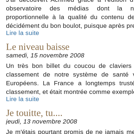
observatoire des médias dont la no
proportionnelle à la qualité du contenu de
décidément du bon boulot, puisque après p
Lire la suite
Le niveau baisse
samedi, 15 novembre 2008
Un très bon billet du coucou de claviers
classement de notre système de santé 
Européens. La France a longtemps trust
classement, et était montrée comme exemple 
Lire la suite
Je touitte, tu....
jeudi, 13 novembre 2008
Je m'étais pourtant promis de ne jamais me