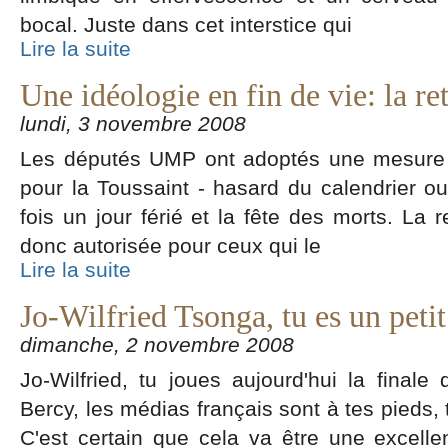
bocal. Juste dans cet interstice qui
Lire la suite
Une idéologie en fin de vie: la ret
lundi, 3 novembre 2008
Les députés UMP ont adoptés une mesure 
pour la Toussaint - hasard du calendrier ou
fois un jour férié et la fête des morts. La 
donc autorisée pour ceux qui le
Lire la suite
Jo-Wilfried Tsonga, tu es un petit
dimanche, 2 novembre 2008
Jo-Wilfried, tu joues aujourd'hui la finale
Bercy, les médias français sont à tes pieds,
C'est certain que cela va être une excelle