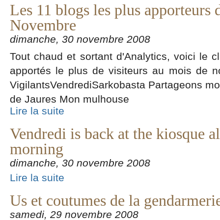
Les 11 blogs les plus apporteurs d
Novembre
dimanche, 30 novembre 2008
Tout chaud et sortant d'Analytics, voici le 
apportés le plus de visiteurs au mois de 
VigilantsVendrediSarkobasta Partageons mon
de Jaures Mon mulhouse
Lire la suite
Vendredi is back at the kiosque al
morning
dimanche, 30 novembre 2008
Lire la suite
Us et coutumes de la gendarmeri
samedi, 29 novembre 2008