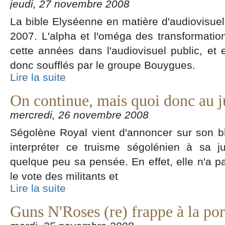
jeudi, 27 novembre 2008
La bible Elyséenne en matière d'audiovisuel 
2007. L'alpha et l'oméga des transformat
cette années dans l'audiovisuel public, et
donc soufflés par le groupe Bouygues.
Lire la suite
On continue, mais quoi donc au j
mercredi, 26 novembre 2008
Ségolène Royal vient d'annoncer sur son blo
interpréter ce truisme ségolénien à sa jus
quelque peu sa pensée. En effet, elle n'a pa
le vote des militants et
Lire la suite
Guns N'Roses (re) frappe à la por