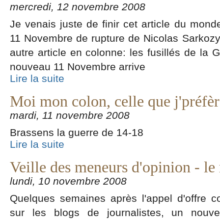
mercredi, 12 novembre 2008
Je venais juste de finir cet article du mond
11 Novembre de rupture de Nicolas Sarkozy, l
autre article en colonne: les fusillés de la 
nouveau 11 Novembre arrive
Lire la suite
Moi mon colon, celle que j'préfèr
mardi, 11 novembre 2008
Brassens la guerre de 14-18
Lire la suite
Veille des meneurs d'opinion - le 
lundi, 10 novembre 2008
Quelques semaines après l'appel d'offre co
sur les blogs de journalistes, un nouve