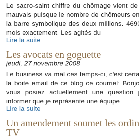
Le sacro-saint chiffre du chômage vient de t
mauvais puisque le nombre de chômeurs en 
la barre symbolique des deux millions. 46
mois exactement. Les agités du
Lire la suite
Les avocats en goguette
jeudi, 27 novembre 2008
Le business va mal ces temps-ci, c'est certa
la boite email de ce blog ce courriel: Bonjo
vous posiez actuellement une question j
informer que je représente une équipe
Lire la suite
Un amendement soumet les ordina
TV