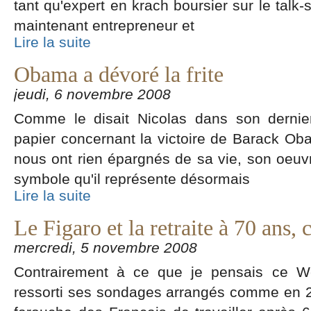
tant qu'expert en krach boursier sur le talk-
maintenant entrepreneur et
Lire la suite
Obama a dévoré la frite
jeudi, 6 novembre 2008
Comme le disait Nicolas dans son dernier b
papier concernant la victoire de Barack Ob
nous ont rien épargnés de sa vie, son oeuvre
symbole qu'il représente désormais
Lire la suite
Le Figaro et la retraite à 70 ans, 
mercredi, 5 novembre 2008
Contrairement à ce que je pensais ce We
ressorti ses sondages arrangés comme en 2