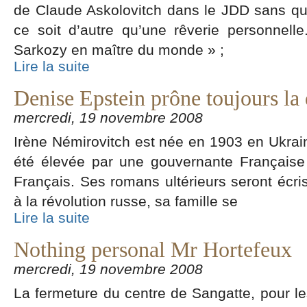
de Claude Askolovitch dans le JDD sans que 
ce soit d’autre qu’une rêverie personnelle.
Sarkozy en maître du monde » ;
Lire la suite
Denise Epstein prône toujours la 
mercredi, 19 novembre 2008
Irène Némirovitch est née en 1903 en Ukraine
été élevée par une gouvernante Française
Français. Ses romans ultérieurs seront écri
à la révolution russe, sa famille se
Lire la suite
Nothing personal Mr Hortefeux
mercredi, 19 novembre 2008
La fermeture du centre de Sangatte, pour le