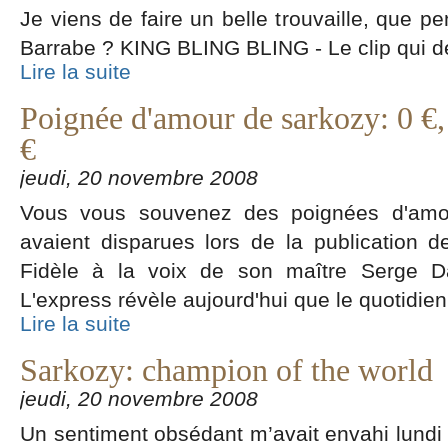
Je viens de faire un belle trouvaille, que p
Barrabe ? KING BLING BLING - Le clip qui d
Lire la suite
Poignée d'amour de sarkozy: 0 €,
€
jeudi, 20 novembre 2008
Vous vous souvenez des poignées d'amo
avaient disparues lors de la publication d
Fidèle à la voix de son maître Serge Das
L'express révèle aujourd'hui que le quotidien
Lire la suite
Sarkozy: champion of the world
jeudi, 20 novembre 2008
Un sentiment obsédant m’avait envahi lundi lo