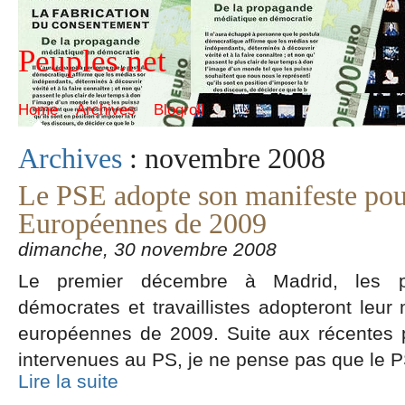
Peuples.net
Home
Archives
Blogroll
Archives
: novembre 2008
Le PSE adopte son manifeste pour
Européennes de 2009
dimanche, 30 novembre 2008
Le premier décembre à Madrid, les par
démocrates et travaillistes adopteront leur 
européennes de 2009. Suite aux récentes p
intervenues au PS, je ne pense pas que le 
Lire la suite