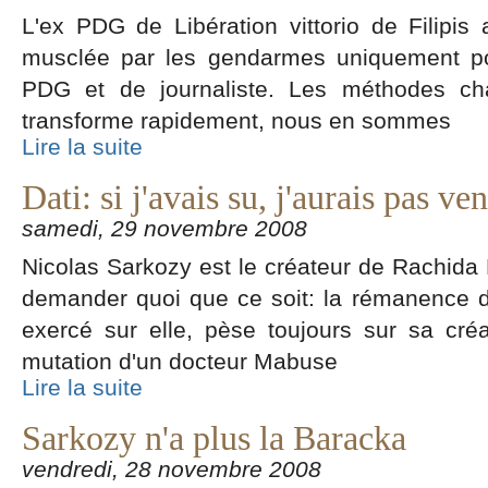
L'ex PDG de Libération vittorio de Filipis 
musclée par les gendarmes uniquement pou
PDG et de journaliste. Les méthodes ch
transforme rapidement, nous en sommes
Lire la suite
Dati: si j'avais su, j'aurais pas ve
samedi, 29 novembre 2008
Nicolas Sarkozy est le créateur de Rachida Da
demander quoi que ce soit: la rémanence de l
exercé sur elle, pèse toujours sur sa créa
mutation d'un docteur Mabuse
Lire la suite
Sarkozy n'a plus la Baracka
vendredi, 28 novembre 2008