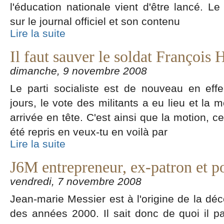
l'éducation nationale vient d'être lancé. Le
sur le journal officiel et son contenu
Lire la suite
Il faut sauver le soldat François 
dimanche, 9 novembre 2008
Le parti socialiste est de nouveau en ef
jours, le vote des militants a eu lieu et la
arrivée en tête. C'est ainsi que la motion, 
été repris en veux-tu en voilà par
Lire la suite
J6M entrepreneur, ex-patron et 
vendredi, 7 novembre 2008
Jean-marie Messier est à l'origine de la déc
des années 2000. Il sait donc de quoi il par