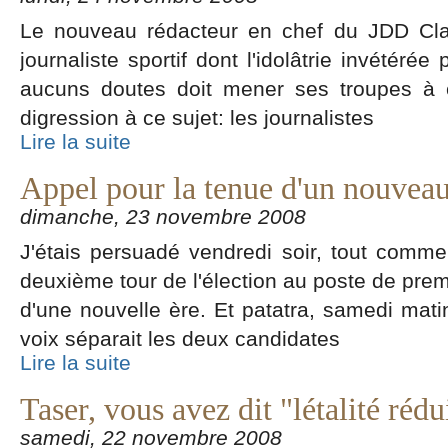
Le nouveau rédacteur en chef du JDD Cla
journaliste sportif dont l'idolâtrie invétéré
aucuns doutes doit mener ses troupes à 
digression à ce sujet: les journalistes
Lire la suite
Appel pour la tenue d'un nouveau
dimanche, 23 novembre 2008
J'étais persuadé vendredi soir, tout com
deuxième tour de l'élection au poste de premie
d'une nouvelle ère. Et patatra, samedi mat
voix séparait les deux candidates
Lire la suite
Taser, vous avez dit "létalité rédu
samedi, 22 novembre 2008