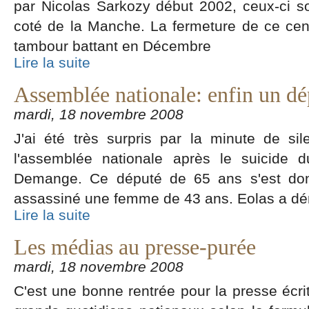
par Nicolas Sarkozy début 2002, ceux-ci so
coté de la Manche. La fermeture de ce cen
tambour battant en Décembre
Lire la suite
Assemblée nationale: enfin un d
mardi, 18 novembre 2008
J'ai été très surpris par la minute de s
l'assemblée nationale après le suicide
Demange. Ce député de 65 ans s'est donc
assassiné une femme de 43 ans. Eolas a d
Lire la suite
Les médias au presse-purée
mardi, 18 novembre 2008
C'est une bonne rentrée pour la presse écri