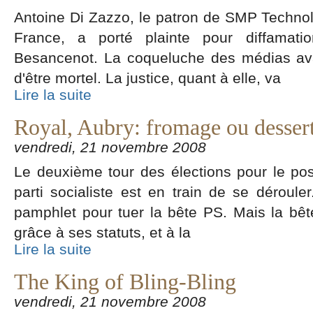
Antoine Di Zazzo, le patron de SMP Technol
France, a porté plainte pour diffamatio
Besancenot. La coqueluche des médias ava
d'être mortel. La justice, quant à elle, va
Lire la suite
Royal, Aubry: fromage ou dessert
vendredi, 21 novembre 2008
Le deuxième tour des élections pour le pos
parti socialiste est en train de se déroul
pamphlet pour tuer la bête PS. Mais la bêt
grâce à ses statuts, et à la
Lire la suite
The King of Bling-Bling
vendredi, 21 novembre 2008