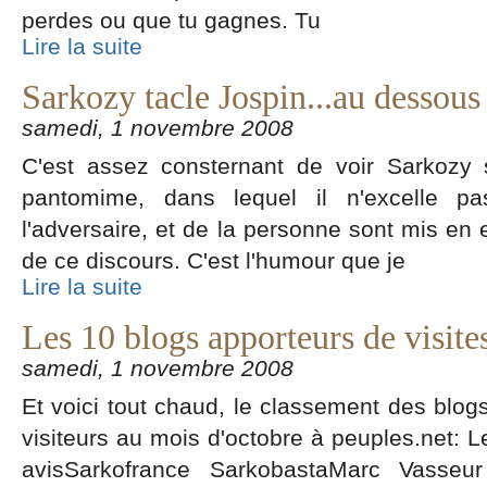
perdes ou que tu gagnes. Tu
Lire la suite
Sarkozy tacle Jospin...au dessous 
samedi, 1 novembre 2008
C'est assez consternant de voir Sarkozy 
pantomime, dans lequel il n'excelle pas
l'adversaire, et de la personne sont mis en 
de ce discours. C'est l'humour que je
Lire la suite
Les 10 blogs apporteurs de visite
samedi, 1 novembre 2008
Et voici tout chaud, le classement des blogs
visiteurs au mois d'octobre à peuples.net: 
avisSarkofrance SarkobastaMarc Vasse