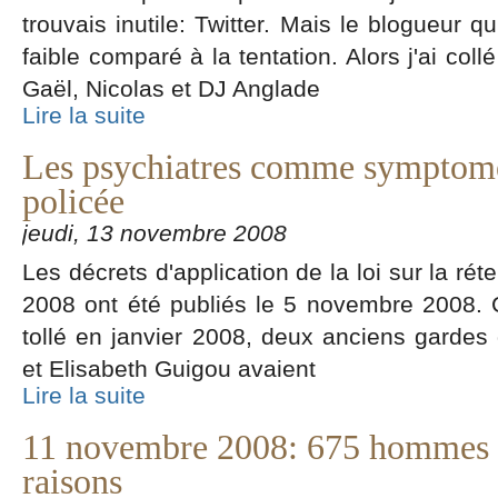
trouvais inutile: Twitter. Mais le blogueur 
faible comparé à la tentation. Alors j'ai col
Gaël, Nicolas et DJ Anglade
Lire la suite
Les psychiatres comme symptome 
policée
jeudi, 13 novembre 2008
Les décrets d'application de la loi sur la rét
2008 ont été publiés le 5 novembre 2008. C
tollé en janvier 2008, deux anciens gardes
et Elisabeth Guigou avaient
Lire la suite
11 novembre 2008: 675 hommes mo
raisons