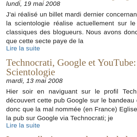
lundi, 19 mai 2008
J'ai réalisé un billet mardi dernier concernan
la scientologie réalise actuellement sur l
classiques des blogueurs. Nous avons donc 
que cette secte paye de la
Lire la suite
Technocrati, Google et YouTube: 
Scientologie
mardi, 13 mai 2008
Hier soir en naviguant sur le profil Techn
découvert cette pub Google sur le bandeau d
donc que la mal nommée (en France) Eglise 
la pub sur Google via Technocrati; je
Lire la suite