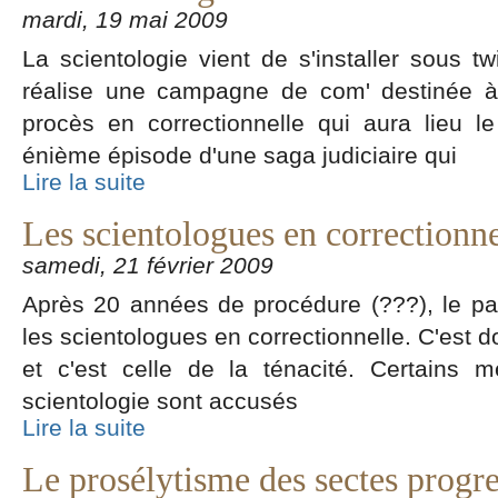
mardi, 19 mai 2009
La scientologie vient de s'installer sous t
réalise une campagne de com' destinée à 
procès en correctionnelle qui aura lieu 
énième épisode d'une saga judiciaire qui
Lire la suite
Les scientologues en correctionne
samedi, 21 février 2009
Après 20 années de procédure (???), le par
les scientologues en correctionnelle. C'est d
et c'est celle de la ténacité. Certains
scientologie sont accusés
Lire la suite
Le prosélytisme des sectes progr