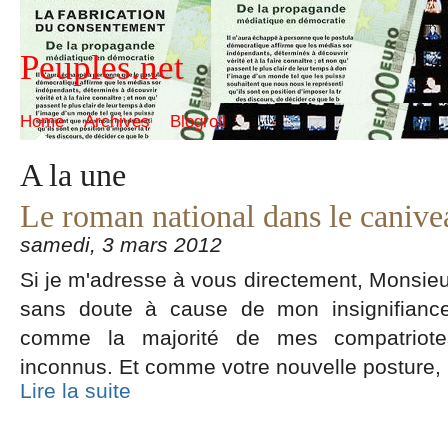
Peuples.net
Home
Archives
Blogroll
A la une
Le roman national dans le canive
samedi, 3 mars 2012
Si je m'adresse à vous directement, Monsieur
sans doute à cause de mon insignifiance
comme la majorité de mes compatriote
inconnus. Et comme votre nouvelle posture,
Lire la suite