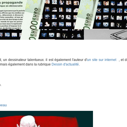
ad, un dessinateur talentueux. il est également l'auteur d'
un site sur internet
, et 
. mais également dans la rubrique
Dessin d'actualité
.
.
peau