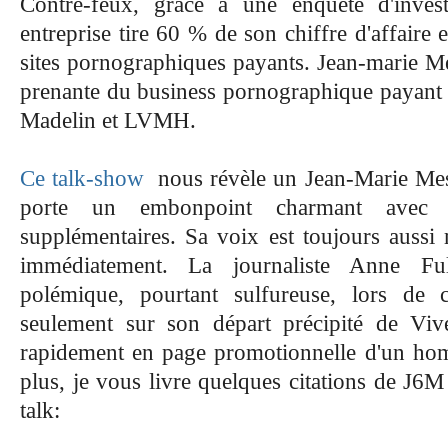
Contre-feux, grâce à une enquête d'invest
entreprise tire 60 % de son chiffre d'affaire
sites pornographiques payants. Jean-marie Me
prenante du business pornographique payant
Madelin et LVMH.
Ce talk-show
nous révèle un Jean-Marie Messi
porte un embonpoint charmant avec 
supplémentaires. Sa voix est toujours aussi 
immédiatement. La journaliste Anne Fu
polémique, pourtant sulfureuse, lors de 
seulement sur son départ précipité de Vive
rapidement en page promotionnelle d'un hom
plus, je vous livre quelques citations de J6M
talk: