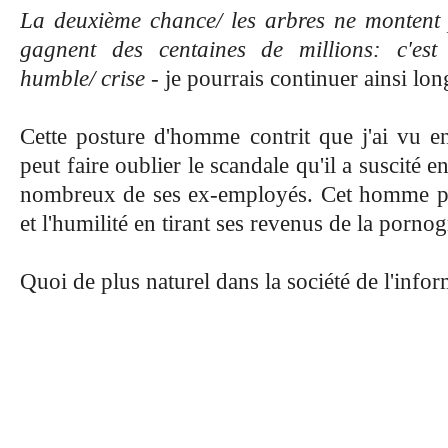
La deuxième chance/ les arbres ne montent 
gagnent des centaines de millions: c'est 
humble/ crise
- je pourrais continuer ainsi lo
Cette posture d'homme contrit que j'ai vu e
peut faire oublier
le scandale qu'il a suscité e
nombreux de ses ex-employés. Cet homme prê
et l'humilité en tirant ses revenus de la porno
Quoi de plus naturel dans la société de l'infor