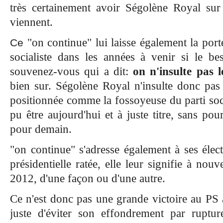
très certainement avoir Ségolène Royal sur
viennent.
"on continue" lui laisse également la port
Ce
socialiste dans les années à venir si le bes
souvenez-vous qui a dit:
on n'insulte pas l
bien sur. Ségolène Royal n'insulte donc pas l
positionnée comme la fossoyeuse du parti socia
pu être aujourd'hui et à juste titre, sans po
pour demain.
"on continue" s'adresse également à ses élec
présidentielle ratée, elle leur signifie à nouv
2012, d'une façon ou d'une autre.
Ce n'est donc pas une grande victoire au PS a
juste d'éviter son effondrement par rupt