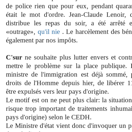
de police rien que pour eux, pendant quarant
était le mot d'ordre. Jean-Claude Lenoir, 
distribue les repas du soir, a été arrêt
«outrage»,
qu'il nie
. Le harcèlement des béné
également par nos impôts.
C'sur
ne souhaite plus lutter envers et cont
mettre le problème sur la place publique. 
ministre de l'immigration est déjà sommé,
droits de l'Homme depuis hier, de libérer 
être expulsés vers leur pays d'origine.
Le motif est on ne peut plus clair: la situatio
risque trop important de traitements inhumai
pays d'origine) selon le CEDH.
Le Ministre d'état vient donc d'invoquer un p