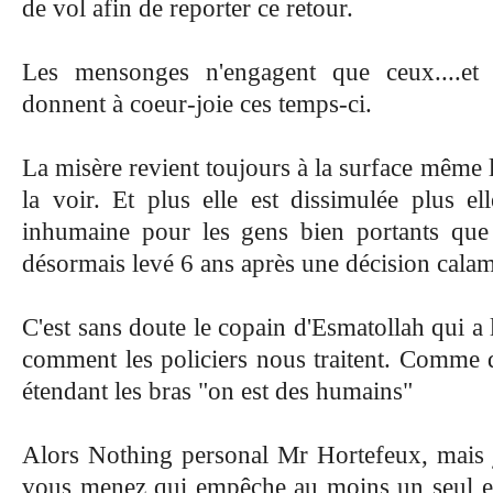
de vol afin de reporter ce retour.
Les mensonges n'engagent que ceux....et 
donnent à coeur-joie ces temps-ci.
La misère revient toujours à la surface même 
la voir. Et plus elle est dissimulée plus el
inhumaine pour les gens bien portants qu
désormais levé 6 ans après une décision calam
C'est sans doute le copain d'Esmatollah qui a l
comment les policiers nous traitent. Comme 
étendant les bras "on est des humains"
Alors Nothing personal Mr Hortefeux, mais j'
vous menez qui empêche au moins un seul e