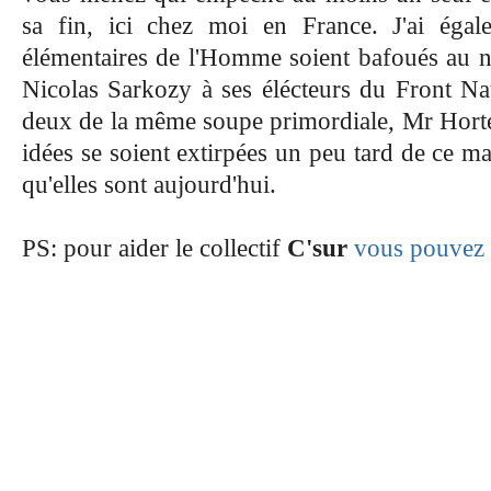
sa fin, ici chez moi en France. J'ai éga
élémentaires de l'Homme soient bafoués au no
Nicolas Sarkozy à ses élécteurs du Front Na
deux de la même soupe primordiale, Mr Horte
idées se soient extirpées un peu tard de ce m
qu'elles sont aujourd'hui.
PS: pour aider le collectif
C'sur
vous pouvez a