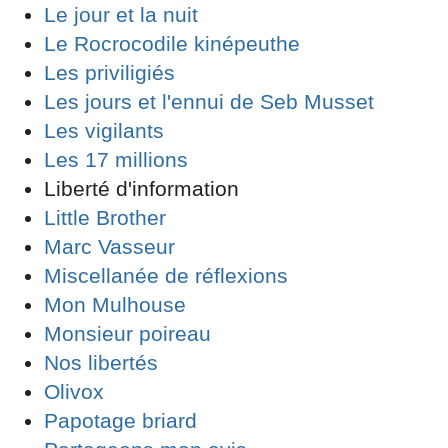
Le jour et la nuit
Le Rocrocodile kinépeuthe
Les priviligiés
Les jours et l'ennui de Seb Musset
Les vigilants
Les 17 millions
Liberté d'information
Little Brother
Marc Vasseur
Miscellanée de réflexions
Mon Mulhouse
Monsieur poireau
Nos libertés
Olivox
Papotage briard