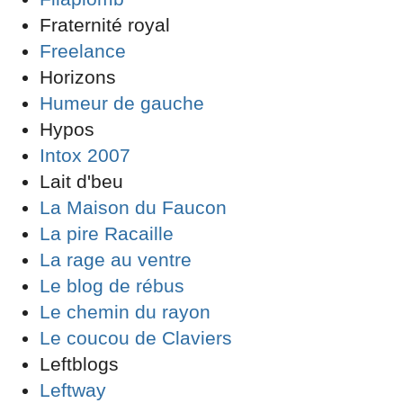
Fraternité royal
Freelance
Horizons
Humeur de gauche
Hypos
Intox 2007
Lait d'beu
La Maison du Faucon
La pire Racaille
La rage au ventre
Le blog de rébus
Le chemin du rayon
Le coucou de Claviers
Leftblogs
Leftway