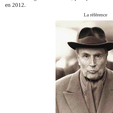
en 2012.
La référence