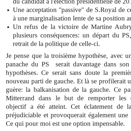
du candidat à l'élection présidentielle de 2
Une acceptation "passive" de S.Royal de ce 
à une marginalisation lente de sa position 
Un refus de la victoire de Martine Aubry
plusieurs conséquences: un départ du P
retrait de la politique de celle-ci.
Je pense que la troisième hypothèse, avec un
panache du PS serait davantage dans son 
hypothèses. Ce serait sans doute la premiè
nouveau parti de gauche. Et là se profilerait u
guère: la balkanisation de la gauche. Ce par
Mitterrand dans le but de remporter les él
objectif a été atteint. Cet éclatement de 
préjudiciable et provoquerait également une
Ce qui pour moi est une option impensable.