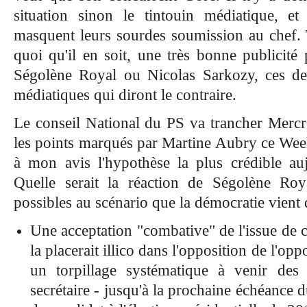
situation sinon le tintouin médiatique, 
masquent leurs sourdes soumission au chef. T
quoi qu'il en soit, une très bonne publicité
Ségolène Royal ou Nicolas Sarkozy, ces d
médiatiques qui diront le contraire.
Le conseil National du PS va trancher Mercred
les points marqués par Martine Aubry ce Week
à mon avis l'hypothèse la plus crédible aujo
Quelle serait la réaction de Ségolène Roya
possibles au scénario que la démocratie vient
Une acceptation "combative" de l'issue de c
la placerait illico dans l'opposition de l'op
un torpillage systématique à venir de
secrétaire - jusqu'à la prochaine échéance 