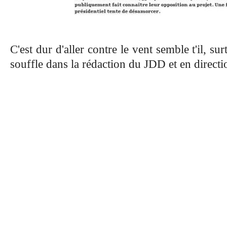
C'est dur d'aller contre le vent semble t'il, s
souffle dans la rédaction du JDD et en directi