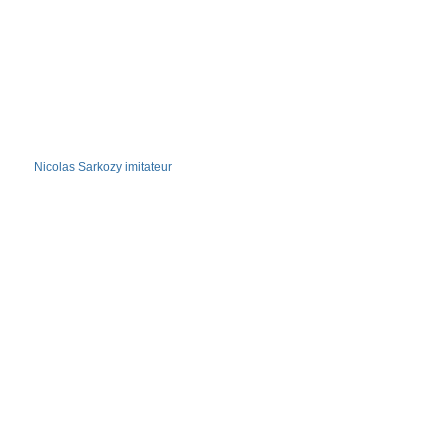
Nicolas Sarkozy imitateur