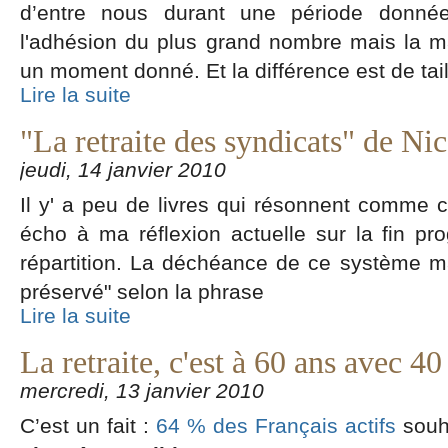
d’entre nous durant une période donné
l'adhésion du plus grand nombre mais la m
un moment donné. Et la différence est de tail
Lire la suite
"La retraite des syndicats" de Nic
jeudi, 14 janvier 2010
Il y' a peu de livres qui résonnent comme ce
écho à ma réflexion actuelle sur la fin pr
répartition. La déchéance de ce système ma
préservé" selon la phrase
Lire la suite
La retraite, c'est à 60 ans avec 40
mercredi, 13 janvier 2010
C’est un fait :
64 % des Français actifs
souha