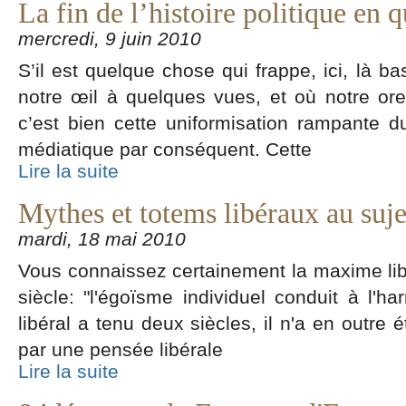
La fin de l’histoire politique en 
mercredi, 9 juin 2010
S’il est quelque chose qui frappe, ici, là ba
notre œil à quelques vues, et où notre ore
c’est bien cette uniformisation rampante d
médiatique par conséquent. Cette
Lire la suite
Mythes et totems libéraux au sujet
mardi, 18 mai 2010
Vous connaissez certainement la maxime li
siècle: "l'égoïsme individuel conduit à l'ha
libéral a tenu deux siècles, il n'a en outr
par une pensée libérale
Lire la suite