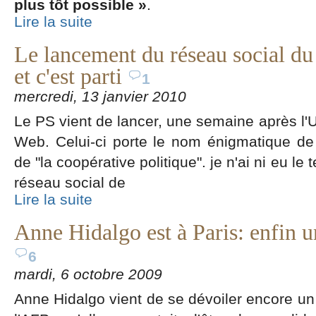
plus tôt possible »
.
Lire la suite
Le lancement du réseau social du
et c'est parti
1
mercredi, 13 janvier 2010
Le PS vient de lancer, une semaine après l'U
Web. Celui-ci porte le nom énigmatique de
de "la coopérative politique". je n'ai ni eu le t
réseau social de
Lire la suite
Anne Hidalgo est à Paris: enfin 
6
mardi, 6 octobre 2009
Anne Hidalgo vient de se dévoiler encore un 