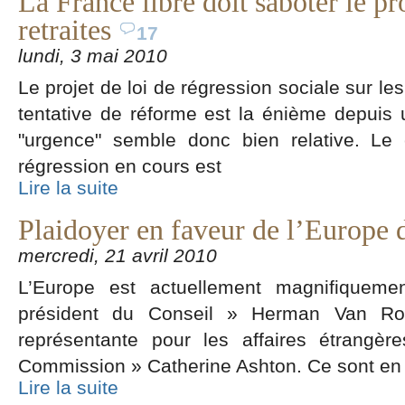
La France libre doit saboter le pro
retraites
17
lundi, 3 mai 2010
Le projet de loi de régression sociale sur les
tentative de réforme est la énième depuis 
"urgence" semble donc bien relative. Le 
régression en cours est
Lire la suite
Plaidoyer en faveur de l’Europe
mercredi, 21 avril 2010
L’Europe est actuellement magnifiquem
président du Conseil » Herman Van Ro
représentante pour les affaires étrangèr
Commission » Catherine Ashton. Ce sont en e
Lire la suite