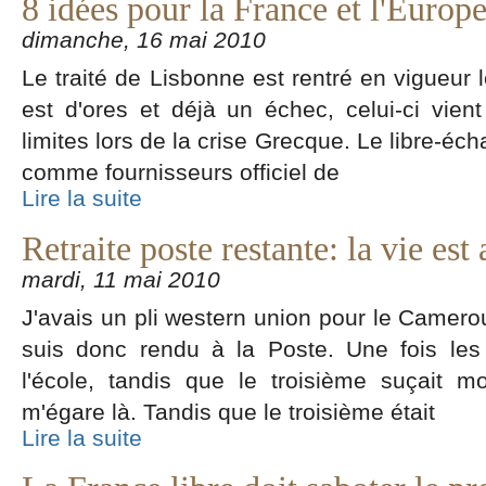
8 idées pour la France et l'Europ
dimanche, 16 mai 2010
Le traité de Lisbonne est rentré en vigueur 
est d'ores et déjà un échec, celui-ci vien
limites lors de la crise Grecque. Le libre-éc
comme fournisseurs officiel de
Lire la suite
Retraite poste restante: la vie est 
mardi, 11 mai 2010
J'avais un pli western union pour le Camerou
suis donc rendu à la Poste. Une fois le
l'école, tandis que le troisième suçait mo
m'égare là. Tandis que le troisième était
Lire la suite