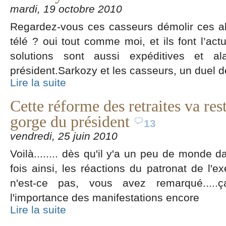
mardi, 19 octobre 2010
Regardez-vous ces casseurs démolir ces a
télé ? oui tout comme moi, et ils font l’actu
solutions sont aussi expéditives et a
président.Sarkozy et les casseurs, un duel d
Lire la suite
Cette réforme des retraites va rest
gorge du président
13
vendredi, 25 juin 2010
Voilà........ dès qu'il y'a un peu de monde d
fois ainsi, les réactions du patronat de l'e
n'est-ce pas, vous avez remarqué.....
l'importance des manifestations encore
Lire la suite