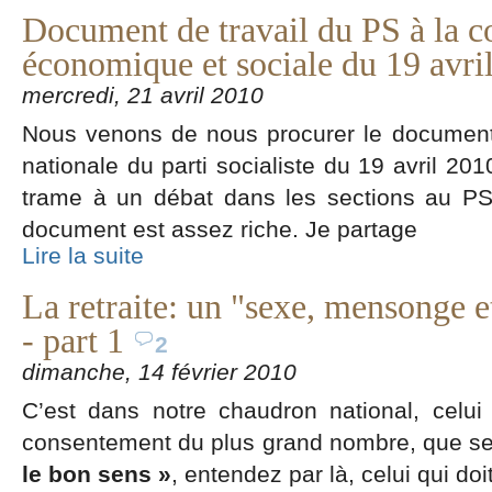
Document de travail du PS à la c
économique et sociale du 19 avri
mercredi, 21 avril 2010
Nous venons de nous procurer le document 
nationale du parti socialiste du 19 avril 20
trame à un débat dans les sections au PS
document est assez riche. Je partage
Lire la suite
La retraite: un "sexe, mensonge e
- part 1
2
dimanche, 14 février 2010
C’est dans notre chaudron national, celui
consentement du plus grand nombre, que se 
le bon sens »
, entendez par là, celui qui doi