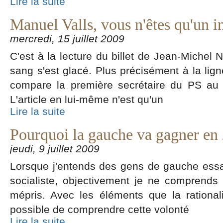
Lire la suite
Manuel Valls, vous n'êtes qu'un 
mercredi, 15 juillet 2009
C'est à la lecture du billet de Jean-Mich
sang s'est glacé. Plus précisément à la lign
compare la première secrétaire du PS au c
L'article en lui-même n'est qu'un
Lire la suite
Pourquoi la gauche va gagner en 
jeudi, 9 juillet 2009
Lorsque j'entends des gens de gauche essay
socialiste, objectivement je ne comprends
mépris. Avec les éléments que la rational
possible de comprendre cette volonté
Lire la suite