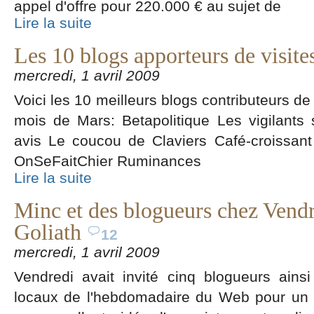
appel d'offre pour 220.000 € au sujet de
Lire la suite
Les 10 blogs apporteurs de visit
mercredi, 1 avril 2009
Voici les 10 meilleurs blogs contributeurs de
mois de Mars: Betapolitique Les vigilant
avis Le coucou de Claviers Café-croissant
OnSeFaitChier Ruminances
Lire la suite
Minc et des blogueurs chez Vendr
Goliath
12
mercredi, 1 avril 2009
Vendredi avait invité cinq blogueurs ain
locaux de l'hebdomadaire du Web pour un