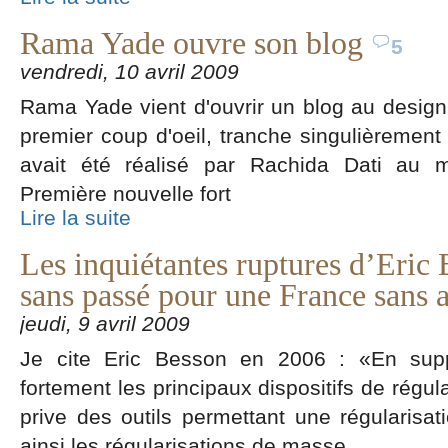
Rama Yade ouvre son blog
5
vendredi, 10 avril 2009
Rama Yade vient d'ouvrir un blog au design 
premier coup d'oeil, tranche singulièrement 
avait été réalisé par Rachida Dati au 
Première nouvelle fort
Lire la suite
Les inquiétantes ruptures d’Eri
sans passé pour une France sans 
jeudi, 9 avril 2009
Je cite Eric Besson en 2006 : «En supp
fortement les principaux dispositifs de régul
prive des outils permettant une régularisati
ainsi les régularisations de masse.