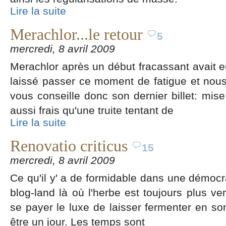
Lire la suite
Merachlor...le retour
5
mercredi, 8 avril 2009
Merachlor après un début fracassant avait 
laissé passer ce moment de fatigue et nous
vous conseille donc son dernier billet: mis
aussi frais qu'une truite tentant de
Lire la suite
Renovatio criticus
15
mercredi, 8 avril 2009
Ce qu'il y' a de formidable dans une démocra
blog-land là où l'herbe est toujours plus ver
se payer le luxe de laisser fermenter en son
être un jour. Les temps sont