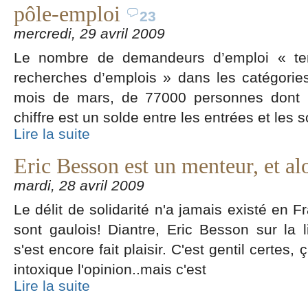
pôle-emploi
23
mercredi, 29 avril 2009
Le nombre de demandeurs d’emploi « te
recherches d’emplois » dans les catégori
mois de mars, de 77000 personnes dont
chiffre est un solde entre les entrées et les s
Lire la suite
Eric Besson est un menteur, et al
mardi, 28 avril 2009
Le délit de solidarité n'a jamais existé en 
sont gaulois! Diantre, Eric Besson sur la
s'est encore fait plaisir. C'est gentil certe
intoxique l'opinion..mais c'est
Lire la suite