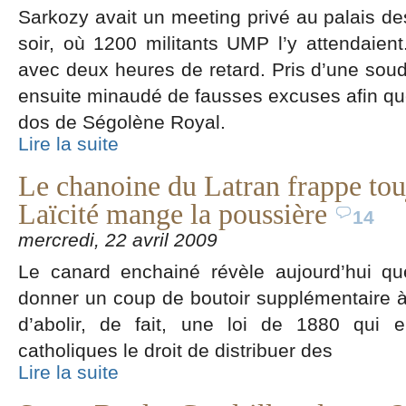
Sarkozy avait un meeting privé au palais de
soir, où 1200 militants UMP l’y attendaient.
avec deux heures de retard. Pris d’une souda
ensuite minaudé de fausses excuses afin que d
dos de Ségolène Royal.
Lire la suite
Le chanoine du Latran frappe touj
Laïcité mange la poussière
14
mercredi, 22 avril 2009
Le canard enchainé révèle aujourd’hui qu
donner un coup de boutoir supplémentaire à l
d’abolir, de fait, une loi de 1880 qui e
catholiques le droit de distribuer des
Lire la suite