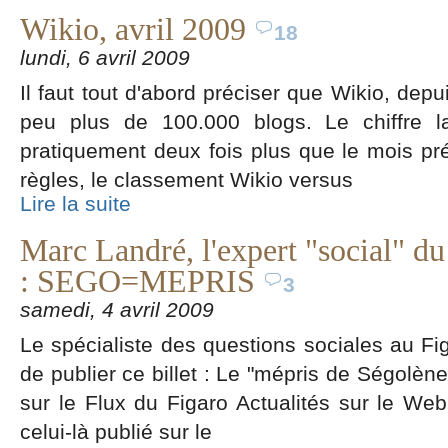
Wikio, avril 2009
18
lundi, 6 avril 2009
Il faut tout d'abord préciser que Wikio, depu
peu plus de 100.000 blogs. Le chiffre la
pratiquement deux fois plus que le mois pr
règles, le classement Wikio versus
Lire la suite
Marc Landré, l'expert "social" d
: SEGO=MEPRIS
3
samedi, 4 avril 2009
Le spécialiste des questions sociales au Fig
de publier ce billet : Le "mépris de Ségolène
sur le Flux du Figaro Actualités sur le Web.
celui-là publié sur le