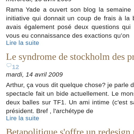
Rama Yade a ouvert son blog la semaine de
initiative qui donnait un coup de frais à la 
avais également posé deux questions qui 
vous eu connaissance des exactions qu’on
Lire la suite
Le syndrome de stockholm des pr
12
mardi, 14 avril 2009
Arthur, ça vous dit quelque chose? je parle 
spectacle fait un bide actuellement. Le mons
deux balles sur TF1. Un ami intime (c'est 
président. Bref , l'archétype de
Lire la suite
Betapolitique s'offre un redesign 