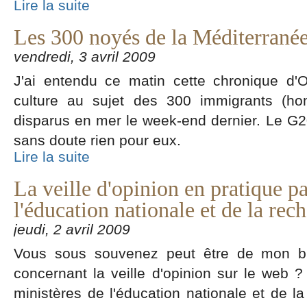
Lire la suite
Les 300 noyés de la Méditerrané
vendredi, 3 avril 2009
J'ai entendu ce matin cette chronique d'
culture au sujet des 300 immigrants (h
disparus en mer le week-end dernier. Le G20
sans doute rien pour eux.
Lire la suite
La veille d'opinion en pratique pa
l'éducation nationale et de la rec
jeudi, 2 avril 2009
Vous sous souvenez peut être de mon b
concernant la veille d'opinion sur le web 
ministères de l'éducation nationale et de l