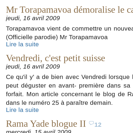
Mr Torapamavoa démoralise le ca
jeudi, 16 avril 2009
Torapamavoa vient de commettre un nouveau 
(Officielle parodie) Mr Torapamavoa
Lire la suite
Vendredi, c'est petit suisse
jeudi, 16 avril 2009
Ce qu'il y' a de bien avec Vendredi lorsque l
peut déguster en avant- première dans sa
forfait. Mon article concernant le blog de
dans le numéro 25 à paraître demain.
Lire la suite
Rama Yade blogue II
12
mercredi, 15 avril 2009