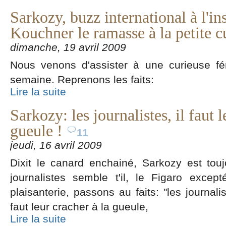
Sarkozy, buzz international à l'in
Kouchner le ramasse à la petite cu
dimanche, 19 avril 2009
Nous venons d'assister à une curieuse féri
semaine. Reprenons les faits:
Lire la suite
Sarkozy: les journalistes, il faut l
gueule !
11
jeudi, 16 avril 2009
Dixit le canard enchainé, Sarkozy est to
journalistes semble t'il, le Figaro excep
plaisanterie, passons au faits: "les journali
faut leur cracher à la gueule,
Lire la suite