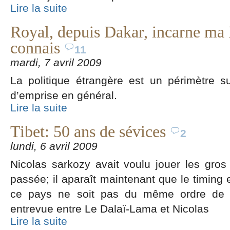
Lire la suite
Royal, depuis Dakar, incarne ma F
connais
11
mardi, 7 avril 2009
La politique étrangère est un périmètre su
d’emprise en général.
Lire la suite
Tibet: 50 ans de sévices
2
lundi, 6 avril 2009
Nicolas sarkozy avait voulu jouer les gros
passée; il aparaît maintenant que le timing 
ce pays ne soit pas du même ordre de gr
entrevue entre Le Dalaï-Lama et Nicolas
Lire la suite