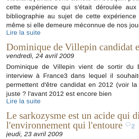
cette expérience qui s'était déroulée a
bibliographie au sujet de cette expérienc
même si elle demeure méconnue de nos jou
Lire la suite
Dominique de Villepin candidat 
vendredi, 24 avril 2009
Dominique de Villepin vient de sortir du 
interview à France3 dans lequel il souhait
permettent d'être candidat en 2012 (voir la 
juste ? l'avant 2012 est encore bien
Lire la suite
Le sarkozysme est un acide qui d
l'environnement qui l'entoure
2
jeudi, 23 avril 2009