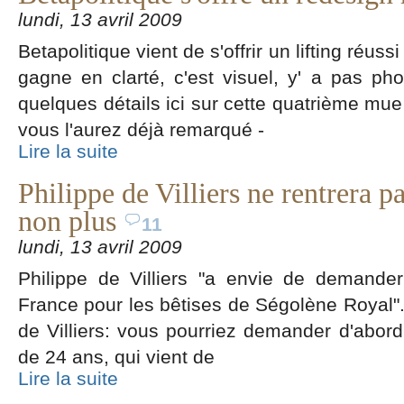
lundi, 13 avril 2009
Betapolitique vient de s'offrir un lifting réus
gagne en clarté, c'est visuel, y' a pas p
quelques détails ici sur cette quatrième mue
vous l'aurez déjà remarqué -
Lire la suite
Philippe de Villiers ne rentrera pas
non plus
11
lundi, 13 avril 2009
Philippe de Villiers "a envie de demander
France pour les bêtises de Ségolène Royal". 
de Villiers: vous pourriez demander d'abord 
de 24 ans, qui vient de
Lire la suite