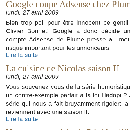
Google coupe Adsense chez Plum
lundi, 27 avril 2009
Bien trop poli pour être innocent ce gentil 
Olivier Bonnet! Google a donc décidé un
compte Adsense de Plume presse au motif
risque important pour les annonceurs
Lire la suite
La cuisine de Nicolas saison II
lundi, 27 avril 2009
Vous souvenez vous de la série humoristiqu
un contre-exemple parfait à la loi Hadopi ? 
série qui nous a fait bruyamment rigoler: la
reviennent avec une saison II.
Lire la suite