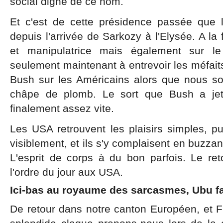
social digne de ce nom.
Et c'est de cette présidence passée que
depuis l'arrivée de Sarkozy à l'Elysée. A la
et manipulatrice mais également sur 
seulement maintenant à entrevoir les méfaits
Bush sur les Américains alors que nous 
châpe de plomb. Le sort que Bush a je
finalement assez vite.
Les USA retrouvent les plaisirs simples, pui
visiblement, et ils s'y complaisent en buzza
L'esprit de corps à du bon parfois. Le re
l'ordre du jour aux USA.
Ici-bas au royaume des sarcasmes, Ubu fai
De retour dans notre canton Européen, et Fra