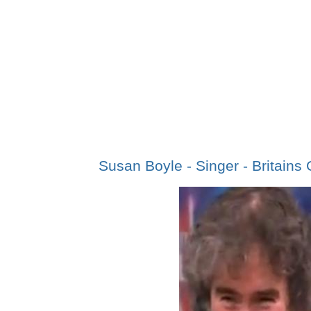
Susan Boyle - Singer - Britains