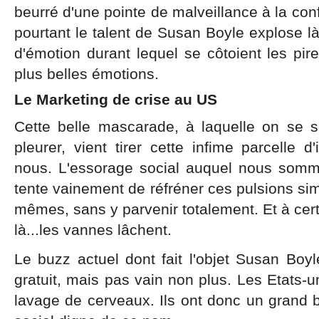
beurré d'une pointe de malveillance à la con
pourtant le talent de Susan Boyle explose 
d'émotion durant lequel se côtoient les pi
plus belles émotions.
Le Marketing de crise au US
Cette belle mascarade, à laquelle on se sai
pleurer, vient tirer cette infime parcelle d
nous. L'essorage social auquel nous som
tente vainement de réfréner ces pulsions simp
mêmes, sans y parvenir totalement. Et à c
là...les vannes lâchent.
Le buzz actuel dont fait l'objet Susan Boy
gratuit, mais pas vain non plus. Les Etats-u
lavage de cerveaux. Ils ont donc un grand 