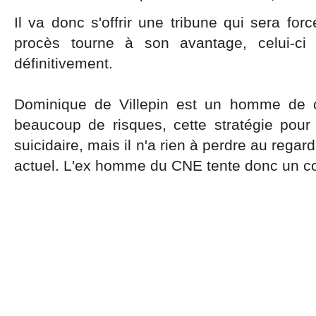
Il va donc s'offrir une tribune qui sera for
procès tourne à son avantage, celui-ci 
définitivement.
Dominique de Villepin est un homme de c
beaucoup de risques, cette stratégie pour
suicidaire, mais il n'a rien à perdre au rega
actuel. L'ex homme du CNE tente donc un co