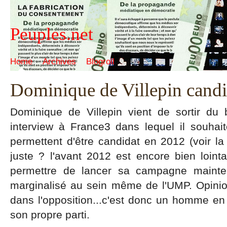
Peuples.net
Home
Archives
Blogroll
Dominique de Villepin candi
Dominique de Villepin vient de sortir du 
interview à France3 dans lequel il souhait
permettent d'être candidat en 2012 (voir la 
juste ? l'avant 2012 est encore bien lointa
permettre de lancer sa campagne maintena
marginalisé au sein même de l'UMP. Opinio
dans l'opposition...c'est donc un homme en
son propre parti.