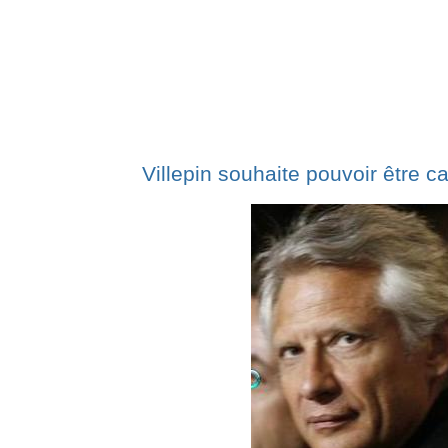
Villepin souhaite pouvoir être 