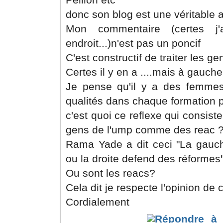
donc son blog est une véritable
Mon commentaire (certes j
endroit...)n'est pas un poncif
C'est constructif de traiter les g
Certes il y en a ....mais à gauche 
Je pense qu'il y a des femme
qualités dans chaque formation p
c'est quoi ce reflexe qui consist
gens de l'ump comme des reac 
Rama Yade a dit ceci "La gauch
ou la droite defend des réformes
Ou sont les reacs?
Cela dit je respecte l'opinion de
Cordialement