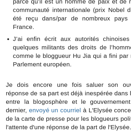
parce qu’il est un homme de paix et de n
communauté internationale (prix Nobel d
été reçu dans/par de nombreux pays 
France.
J’ai enfin écrit aux autorités chinois
quelques militants des droits de l’hom
comme le bloggueur Hu Jia qui a fini par 
Parlement européen.
Je dois encore une fois saluer son ouve
réponse de sa part est déjà inespérée dans l
entre la blogosphère et le gouvernement.
dernier,
envoyé un courriel
à L'Elysée conce
de la carte de presse pour les blogueurs poli
l'attente d'une réponse de la part de l'Elysée.