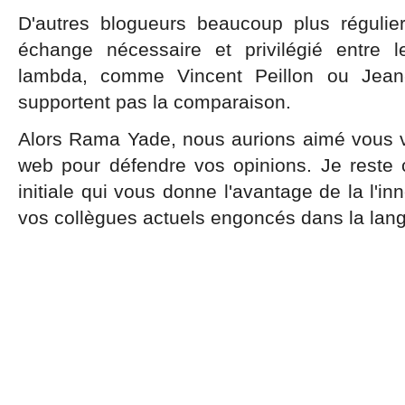
D'autres blogueurs beaucoup plus régulie
échange nécessaire et privilégié entre l
lambda, comme Vincent Peillon ou Jean
supportent pas la comparaison.
Alors Rama Yade, nous aurions aimé vous voi
web pour défendre vos opinions. Je reste 
initiale qui vous donne l'avantage de la l'in
vos collègues actuels engoncés dans la langu