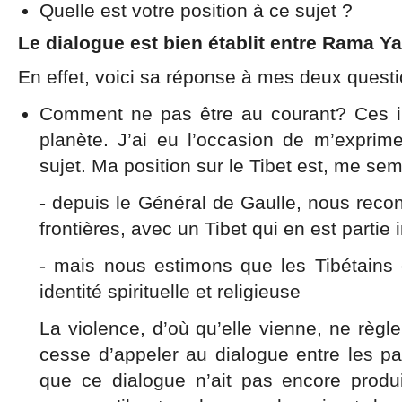
Quelle est votre position à ce sujet ?
Le dialogue est bien établit entre Rama 
En effet, voici sa réponse à mes deux questi
Comment ne pas être au courant? Ces im
planète. J’ai eu l’occasion de m’exprime
sujet. Ma position sur le Tibet est, me semb
- depuis le Général de Gaulle, nous reco
frontières, avec un Tibet qui en est partie 
- mais nous estimons que les Tibétains o
identité spirituelle et religieuse
La violence, d’où qu’elle vienne, ne règl
cesse d’appeler au dialogue entre les pa
que ce dialogue n’ait pas encore produit