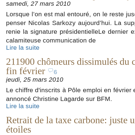
samedi, 27 mars 2010
Lorsque l’on est mal entouré, on le reste jus
penser Nicolas Sarkozy aujourd’hui. La sup
renie la signature présidentielleLe dernier
calamiteuse communication de
Lire la suite
211900 chômeurs dissimulés du 
fin février
6
jeudi, 25 mars 2010
Le chiffre d'inscrits à Pôle emploi en février
annoncé Christine Lagarde sur BFM.
Lire la suite
Retrait de la taxe carbone: juste 
étoiles