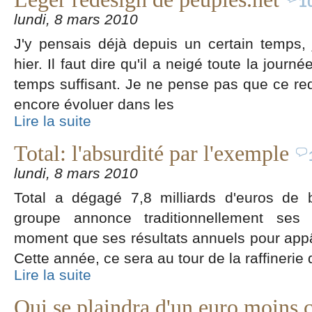
1
lundi, 8 mars 2010
J'y pensais déjà depuis un certain temps, 
hier. Il faut dire qu'il a neigé toute la journ
temps suffisant. Je ne pense pas que ce rede
encore évoluer dans les
Lire la suite
Total: l'absurdité par l'exemple
lundi, 8 mars 2010
Total a dégagé 7,8 milliards d'euros de
groupe annonce traditionnellement ses
moment que ses résultats annuels pour appât
Cette année, ce sera au tour de la raffinerie 
Lire la suite
Qui se plaindra d'un euro moins 