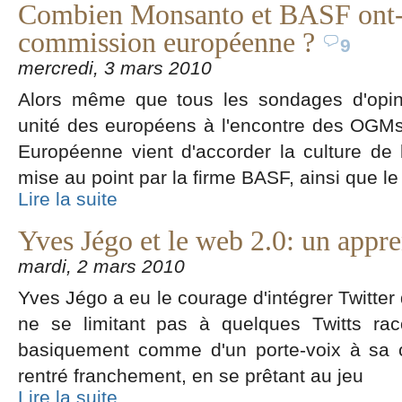
Combien Monsanto et BASF ont-i
commission européenne ?
9
mercredi, 3 mars 2010
Alors même que tous les sondages d'opin
unité des européens à l'encontre des OGM
Européenne vient d'accorder la culture de
mise au point par la firme BASF, ainsi que le
Lire la suite
Yves Jégo et le web 2.0: un appren
mardi, 2 mars 2010
Yves Jégo a eu le courage d'intégrer Twitter 
ne se limitant pas à quelques Twitts rac
basiquement comme d'un porte-voix à sa c
rentré franchement, en se prêtant au jeu
Lire la suite