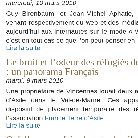
mercredi, 10 mars 2010
Guy Birenbaum, et Jean-Michel Aphatie,
venant respectivement du web et des média
aujourd’hui aux internautes sur le mode « 
c’est en tout cas ce que l’on peut penser en
Lire la suite
Le bruit et l’odeur des réfugiés d
: un panorama Français
mardi, 9 mars 2010
Une propriétaire de Vincennes louait deux 
d’Asile dans le Val-de-Marne. Ces appar
dispositif de placement temporaire des r
l’association
France Terre d’Asile
.
Lire la suite