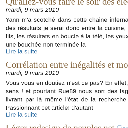
Qu'allez-vous faire le soir des éle
mardi, 9 mars 2010
Yann m'a scotché dans cette chaine inferna
des résultats je serai donc entre la cuisine
fils, les résultats en boucle à la télé, les y
une bouchée non terminée la
Lire la suite
Corrélation entre inégalités et mo
mardi, 9 mars 2010
Vous vous en doutiez n'est ce pas? En effet
sens ! et pourtant Rue89 nous sort des fag
livrant par là même l'état de la recherche
Passionnant cet article! d'autant
Lire la suite
Léger redesign de peuples.net