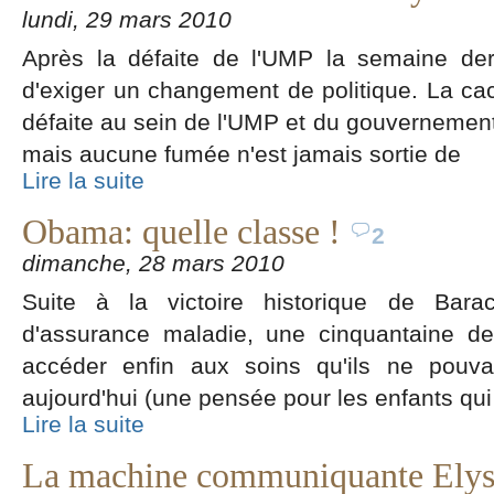
lundi, 29 mars 2010
Après la défaite de l'UMP la semaine der
d'exiger un changement de politique. La ca
défaite au sein de l'UMP et du gouvernemen
mais aucune fumée n'est jamais sortie de
Lire la suite
Obama: quelle classe !
2
dimanche, 28 mars 2010
Suite à la victoire historique de Bar
d'assurance maladie, une cinquantaine de
accéder enfin aux soins qu'ils ne pouva
aujourd'hui (une pensée pour les enfants qui
Lire la suite
La machine communiquante Elysé