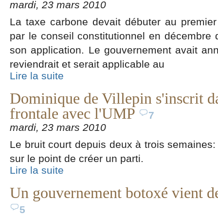
mardi, 23 mars 2010
La taxe carbone devait débuter au premier 
par le conseil constitutionnel en décembre 
son application. Le gouvernement avait ann
reviendrait et serait applicable au
Lire la suite
Dominique de Villepin s'inscrit 
frontale avec l'UMP
7
mardi, 23 mars 2010
Le bruit court depuis deux à trois semaines
sur le point de créer un parti.
Lire la suite
Un gouvernement botoxé vient de
5