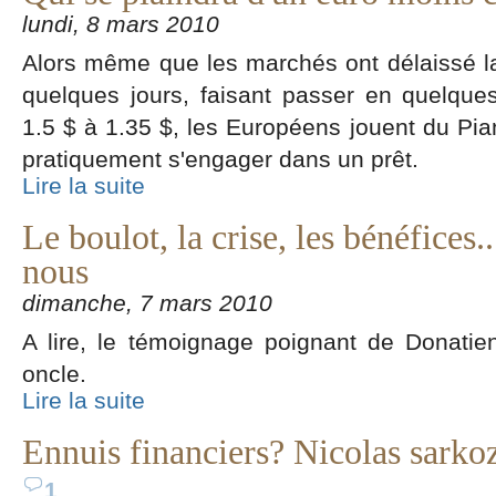
lundi, 8 mars 2010
Alors même que les marchés ont délaissé la 
quelques jours, faisant passer en quelqu
1.5 $ à 1.35 $, les Européens jouent du Pi
pratiquement s'engager dans un prêt.
Lire la suite
Le boulot, la crise, les bénéfices..
nous
dimanche, 7 mars 2010
A lire, le témoignage poignant de Donatie
oncle.
Lire la suite
Ennuis financiers? Nicolas sarko
1