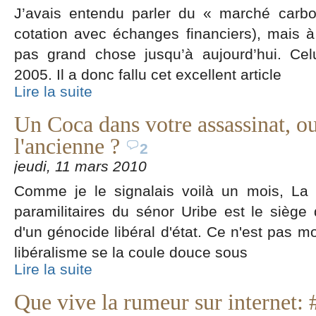
J’avais entendu parler du « marché carb
cotation avec échanges financiers), mais à
pas grand chose jusqu’à aujourd’hui. Celu
2005. Il a donc fallu cet excellent article
Lire la suite
Un Coca dans votre assassinat, ou
l'ancienne ?
2
jeudi, 11 mars 2010
Comme je le signalais voilà un mois, La 
paramilitaires du sénor Uribe est le siège
d'un génocide libéral d'état. Ce n'est pas mo
libéralisme se la coule douce sous
Lire la suite
Que vive la rumeur sur internet: 