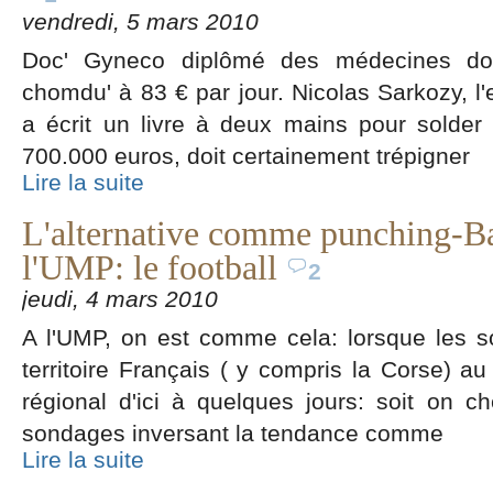
vendredi, 5 mars 2010
Doc' Gyneco diplômé des médecines do
chomdu' à 83 € par jour. Nicolas Sarkozy, l'e
a écrit un livre à deux mains pour solder
700.000 euros, doit certainement trépigner
Lire la suite
L'alternative comme punching-Ba
l'UMP: le football
2
jeudi, 4 mars 2010
A l'UMP, on est comme cela: lorsque les
territoire Français ( y compris la Corse) au
régional d'ici à quelques jours: soit on c
sondages inversant la tendance comme
Lire la suite