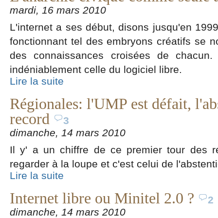
mardi, 16 mars 2010
L'internet a ses début, disons jusqu'en 1999
fonctionnant tel des embryons créatifs se no
des connaissances croisées de chacun. L
indéniablement celle du logiciel libre.
Lire la suite
Régionales: l'UMP est défait, l'ab
record
3
dimanche, 14 mars 2010
Il y' a un chiffre de ce premier tour des
regarder à la loupe et c'est celui de l'abstent
Lire la suite
Internet libre ou Minitel 2.0 ?
2
dimanche, 14 mars 2010