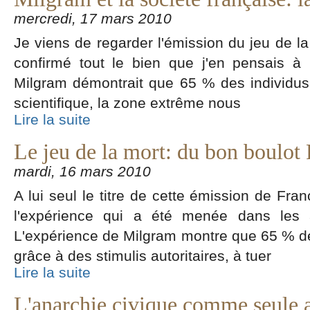
mercredi, 17 mars 2010
Je viens de regarder l'émission du jeu de la
confirmé tout le bien que j'en pensais à p
Milgram démontrait que 65 % des individus 
scientifique, la zone extrême nous
Lire la suite
Le jeu de la mort: du bon boulot 
mardi, 16 mars 2010
A lui seul le titre de cette émission de Fra
l'expérience qui a été menée dans les 
L'expérience de Milgram montre que 65 % de
grâce à des stimulis autoritaires, à tuer
Lire la suite
L'anarchie civique comme seule a