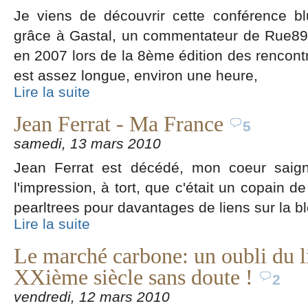
Je viens de découvrir cette conférence b
grâce à Gastal, un commentateur de Rue89.
en 2007 lors de la 8ème édition des rencontre
est assez longue, environ une heure,
Lire la suite
Jean Ferrat - Ma France
5
samedi, 13 mars 2010
Jean Ferrat est décédé, mon coeur saigne
l'impression, à tort, que c'était un copain d
pearltrees pour davantages de liens sur la b
Lire la suite
Le marché carbone: un oubli du l
XXième siècle sans doute !
2
vendredi, 12 mars 2010