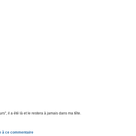
s", il a été là et le restera à jamais dans ma tête.