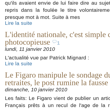
qu'ils avaient envie de lui faire dire au suje
repris dans la foulée le titre volontairem
presque mot à mot. Suite à mes
Lire la suite
L'identité nationale, c'est simpl
photocopieuse
1
lundi, 11 janvier 2010
L'actualité vue par Patrick Mignard :
Lire la suite
Le Figaro manipule le sondage d
retraites, le post rumine la fauss
dimanche, 10 janvier 2010
Les faits: Le Figaro vient de publier un artic
Français prêts à un recul de l'age de la ret