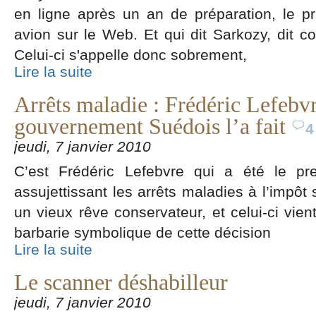
en ligne après un an de préparation, le p
avion sur le Web. Et qui dit Sarkozy, dit 
Celui-ci s'appelle donc sobrement,
Lire la suite
Arrêts maladie : Frédéric Lefebvre
gouvernement Suédois l’a fait
4
jeudi, 7 janvier 2010
C’est Frédéric Lefebvre qui a été le pr
assujettissant les arrêts maladies à l’impôt
un vieux rêve conservateur, et celui-ci vien
barbarie symbolique de cette décision
Lire la suite
Le scanner déshabilleur
jeudi, 7 janvier 2010