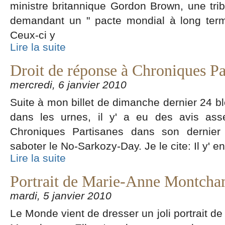
ministre britannique Gordon Brown, une tr
demandant un " pacte mondial à long term
Ceux-ci y
Lire la suite
Droit de réponse à Chroniques Pa
mercredi, 6 janvier 2010
Suite à mon billet de dimanche dernier 24 
dans les urnes, il y' a eu des avis ass
Chroniques Partisanes dans son dernier 
saboter le No-Sarkozy-Day. Je le cite: Il y' en
Lire la suite
Portrait de Marie-Anne Montch
mardi, 5 janvier 2010
Le Monde vient de dresser un joli portrait 