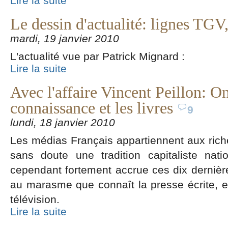
Lire la suite
Le dessin d'actualité: lignes TGV,
mardi, 19 janvier 2010
L'actualité vue par Patrick Mignard :
Lire la suite
Avec l'affaire Vincent Peillon: O
connaissance et les livres
9
lundi, 18 janvier 2010
Les médias Français appartiennent aux riche
sans doute une tradition capitaliste nati
cependant fortement accrue ces dix derniè
au marasme que connaît la presse écrite, e
télévision.
Lire la suite