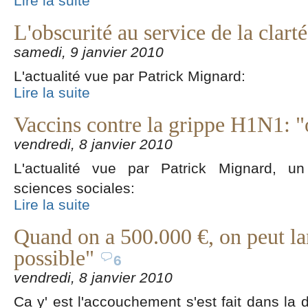
Lire la suite
L'obscurité au service de la clarté
samedi, 9 janvier 2010
L'actualité vue par Patrick Mignard:
Lire la suite
Vaccins contre la grippe H1N1: "
vendredi, 8 janvier 2010
L'actualité vue par Patrick Mignard, u
sciences sociales:
Lire la suite
Quand on a 500.000 €, on peut lan
possible"
6
vendredi, 8 janvier 2010
Ca y' est l'accouchement s'est fait dans la d