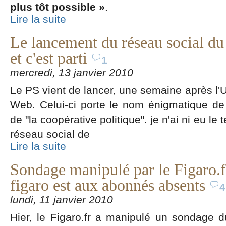
plus tôt possible »
.
Lire la suite
Le lancement du réseau social du
et c'est parti
1
mercredi, 13 janvier 2010
Le PS vient de lancer, une semaine après l'U
Web. Celui-ci porte le nom énigmatique de
de "la coopérative politique". je n'ai ni eu le t
réseau social de
Lire la suite
Sondage manipulé par le Figaro.fr
figaro est aux abonnés absents
4
lundi, 11 janvier 2010
Hier, le Figaro.fr a manipulé un sondage d