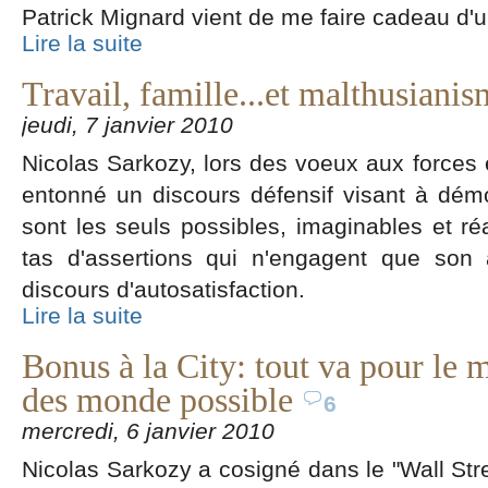
Patrick Mignard vient de me faire cadeau d'u
Lire la suite
Travail, famille...et malthusiani
jeudi, 7 janvier 2010
Nicolas Sarkozy, lors des voeux aux forces
entonné un discours défensif visant à démo
sont les seuls possibles, imaginables et réa
tas d'assertions qui n'engagent que son 
discours d'autosatisfaction.
Lire la suite
Bonus à la City: tout va pour le 
des monde possible
6
mercredi, 6 janvier 2010
Nicolas Sarkozy a cosigné dans le "Wall Stre