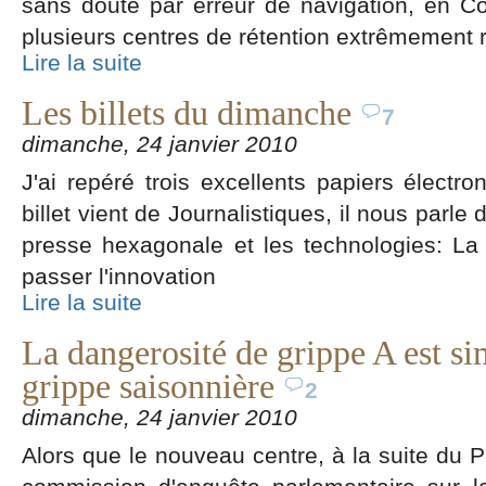
sans doute par erreur de navigation, en Co
plusieurs centres de rétention extrêmement 
Lire la suite
Les billets du dimanche
7
dimanche, 24 janvier 2010
J'ai repéré trois excellents papiers électr
billet vient de Journalistiques, il nous parle
presse hexagonale et les technologies: L
passer l'innovation
Lire la suite
La dangerosité de grippe A est sim
grippe saisonnière
2
dimanche, 24 janvier 2010
Alors que le nouveau centre, à la suite du P