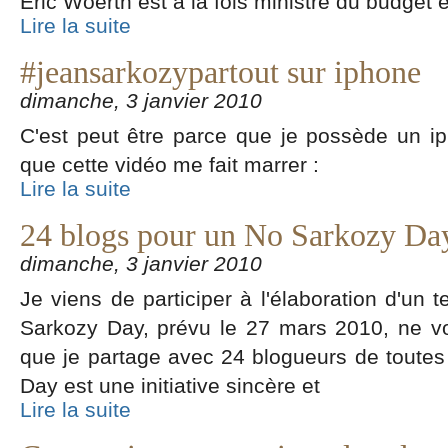
Eric Woerth est à la fois ministre du budget e
Lire la suite
#jeansarkozypartout sur iphone
dimanche, 3 janvier 2010
C'est peut être parce que je possède un 
que cette vidéo me fait marrer :
Lire la suite
24 blogs pour un No Sarkozy Day
dimanche, 3 janvier 2010
Je viens de participer à l'élaboration d'un
Sarkozy Day, prévu le 27 mars 2010, ne voit
que je partage avec 24 blogueurs de toute
Day est une initiative sincère et
Lire la suite