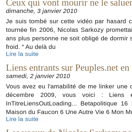
Ceux qui vont mourir ne le salue
dimanche, 3 janvier 2010
Je suis tombé sur cette vidéo par hasard 
tournée fin 2006, Nicolas Sarkozy promettai
ans plus personne ne soit obligé de dormir su
froid. " Au delà du
Lire la suite
Liens entrants sur Peuples.net 
samedi, 2 janvier 2010
Vous avez eu l'amabilité de me linker une 
décembre 2009, vous voici : Liens en
InTitreLiensOutLoading... Betapolitique 
Maison du Faucon 6 Une Autre Vie 6 Mon M
Lire la suite