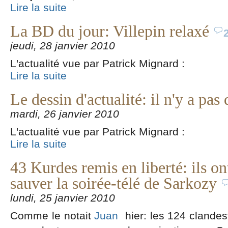
Lire la suite
La BD du jour: Villepin relaxé
jeudi, 28 janvier 2010
L'actualité vue par Patrick Mignard :
Lire la suite
Le dessin d'actualité: il n'y a pas 
mardi, 26 janvier 2010
L'actualité vue par Patrick Mignard :
Lire la suite
43 Kurdes remis en liberté: ils ont
sauver la soirée-télé de Sarkozy
lundi, 25 janvier 2010
Comme le notait
Juan
hier: les 124 clandes