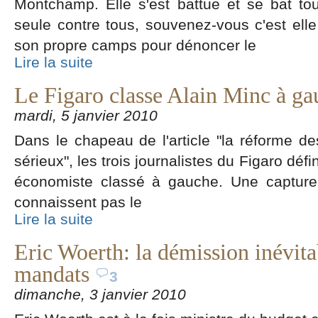
Montchamp. Elle s'est battue et se bat tou
seule contre tous, souvenez-vous c'est elle
son propre camps pour dénoncer le
Lire la suite
Le Figaro classe Alain Minc à ga
mardi, 5 janvier 2010
Dans le chapeau de l'article "la réforme de
sérieux", les trois journalistes du Figaro dé
économiste classé à gauche. Une capture
connaissent pas le
Lire la suite
Eric Woerth: la démission inévita
mandats
3
dimanche, 3 janvier 2010