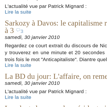
L'actualité vue par Patrick Mignard :
Lire la suite
Sarkozy à Davos: le capitalisme 
à 3
3
samedi, 30 janvier 2010
Regardez ce court extrait du discours de N
y trouverez en une minute et 20 secondes 8 
trois fois le mot "Anticapitaliste". Diantre qu
Lire la suite
La BD du jour: L'affaire, on reme
samedi, 30 janvier 2010
L'actualité vue par Patrick Mignard :
Lire la suite