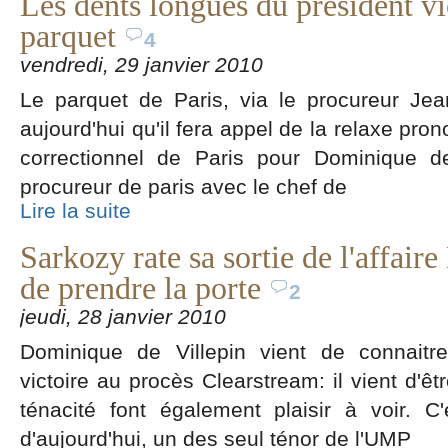
Les dents longues du président vi
parquet
4
vendredi, 29 janvier 2010
Le parquet de Paris, via le procureur Je
aujourd'hui qu'il fera appel de la relaxe prono
correctionnel de Paris pour Dominique de
procureur de paris avec le chef de
Lire la suite
Sarkozy rate sa sortie de l'affaire
de prendre la porte
2
jeudi, 28 janvier 2010
Dominique de Villepin vient de connaitre
victoire au procès Clearstream: il vient d'ê
ténacité font également plaisir à voir. 
d'aujourd'hui, un des seul ténor de l'UMP