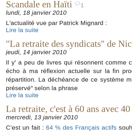
Scandale en Haïti
1
lundi, 18 janvier 2010
L'actualité vue par Patrick Mignard :
Lire la suite
"La retraite des syndicats" de Nic
jeudi, 14 janvier 2010
Il y' a peu de livres qui résonnent comme ce
écho à ma réflexion actuelle sur la fin pr
répartition. La déchéance de ce système ma
préservé" selon la phrase
Lire la suite
La retraite, c'est à 60 ans avec 40
mercredi, 13 janvier 2010
C’est un fait :
64 % des Français actifs
souha