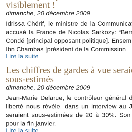
visiblement !
dimanche, 20 décembre 2009
Idrissa Chérif, le ministre de la Communic
accusé la France de Nicolas Sarkozy: “Be
Condé [principal opposant politique]. Ense
Ibn Chambas [président de la Commission
Lire la suite
Les chiffres de gardes à vue serai
sous-estimés
dimanche, 20 décembre 2009
Jean-Marie Delarue, le contrôleur général d
liberté nous révèle, dans un interview au
seraient sous-estimées de 20 à 30%. Son ra
pour la fin janvier.
Lire la suite