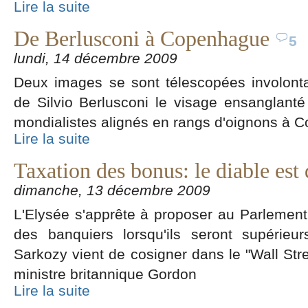
Lire la suite
De Berlusconi à Copenhague
5
lundi, 14 décembre 2009
Deux images se sont télescopées involont
de Silvio Berlusconi le visage ensanglanté e
mondialistes alignés en rangs d'oignons à 
Lire la suite
Taxation des bonus: le diable est 
dimanche, 13 décembre 2009
L'Elysée s'apprête à proposer au Parlement
des banquiers lorsqu'ils seront supérieu
Sarkozy vient de cosigner dans le "Wall Stre
ministre britannique Gordon
Lire la suite