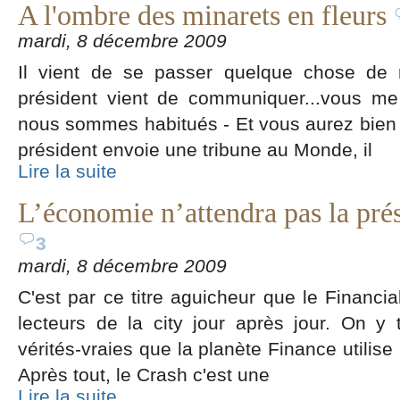
A l'ombre des minarets en fleurs
mardi, 8 décembre 2009
Il vient de se passer quelque chose de r
président vient de communiquer...vous me
nous sommes habitués - Et vous aurez bien r
président envoie une tribune au Monde, il
Lire la suite
L’économie n’attendra pas la prés
3
mardi, 8 décembre 2009
C'est par ce titre aguicheur que le Financia
lecteurs de la city jour après jour. On y 
vérités-vraies que la planète Finance utilise
Après tout, le Crash c'est une
Lire la suite