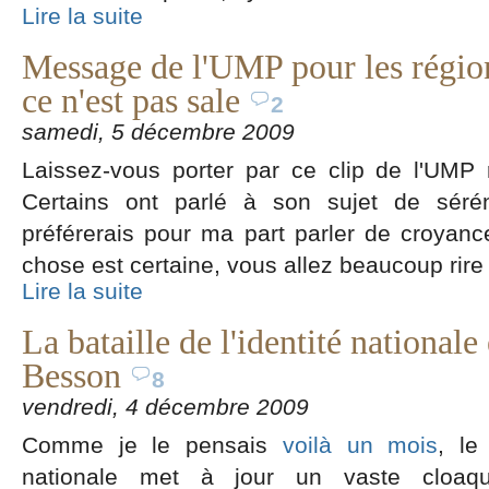
Lire la suite
Message de l'UMP pour les régio
ce n'est pas sale
2
samedi, 5 décembre 2009
Laissez-vous porter par ce clip de l'UMP r
Certains ont parlé à son sujet de sérén
préférerais pour ma part parler de croya
chose est certaine, vous allez beaucoup rire
Lire la suite
La bataille de l'identité national
Besson
8
vendredi, 4 décembre 2009
Comme je le pensais
voilà un mois
, le
nationale met à jour un vaste cloaqu