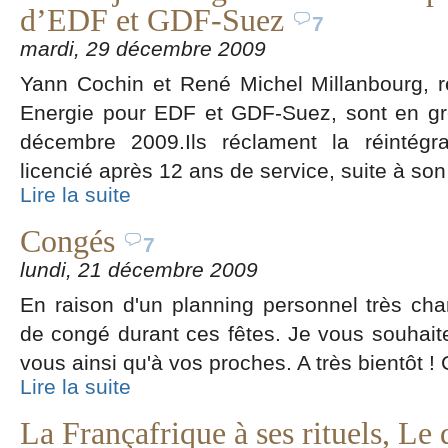
d’EDF et GDF-Suez
7
mardi, 29 décembre 2009
Yann Cochin et René Michel Millanbourg, 
Energie pour EDF et GDF-Suez, sont en gr
décembre 2009.Ils réclament la réintégr
licencié après 12 ans de service, suite à son
Lire la suite
Congés
7
lundi, 21 décembre 2009
En raison d'un planning personnel très ch
de congé durant ces fêtes. Je vous souhait
vous ainsi qu'à vos proches. A très bientôt !
Lire la suite
La Françafrique à ses rituels, Le 