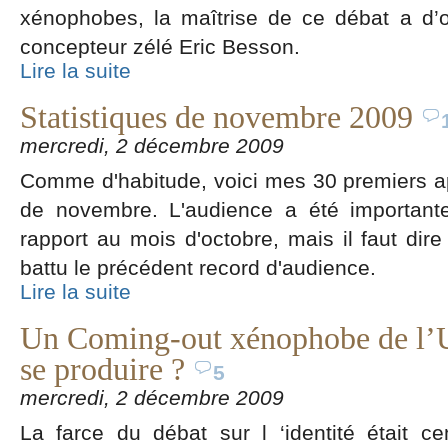
xénophobes, la maîtrise de ce débat a d’
concepteur zélé Eric Besson.
Lire la suite
Statistiques de novembre 2009
mercredi, 2 décembre 2009
Comme d'habitude, voici mes 30 premiers ap
de novembre. L'audience a été importante
rapport au mois d'octobre, mais il faut dire
battu le précédent record d'audience.
Lire la suite
Un Coming-out xénophobe de l’UM
se produire ?
5
mercredi, 2 décembre 2009
La farce du débat sur l ‘identité était cen