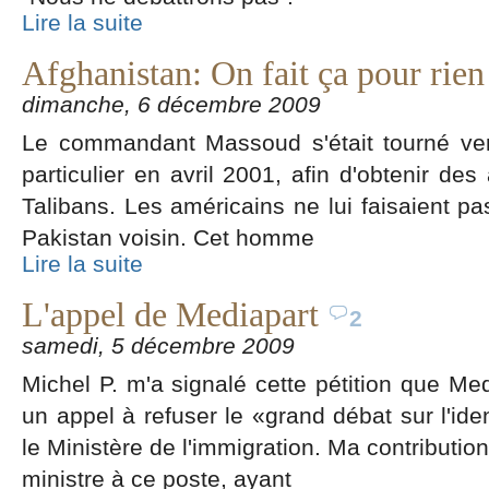
Lire la suite
Afghanistan: On fait ça pour rien
dimanche, 6 décembre 2009
Le commandant Massoud s'était tourné ver
particulier en avril 2001, afin d'obtenir des
Talibans. Les américains ne lui faisaient pas 
Pakistan voisin. Cet homme
Lire la suite
L'appel de Mediapart
2
samedi, 5 décembre 2009
Michel P. m'a signalé cette pétition que Med
un appel à refuser le «grand débat sur l'ide
le Ministère de l'immigration. Ma contributio
ministre à ce poste, ayant