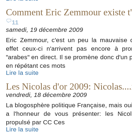
Comment Eric Zemmour existe t'
11
samedi, 19 décembre 2009
Eric Zemmour, c'est un peu la mauvaise 
effet ceux-ci n'arrivent pas encore à pr
"arabes" en direct. Il se promène donc d'un p
en répétant ces mots
Lire la suite
Les Nicolas d'or 2009: Nicolas...
vendredi, 18 décembre 2009
La blogosphère politique Française, mais ou
a l'honneur de vous présenter: les Nico
propulsé par CC Ces
Lire la suite