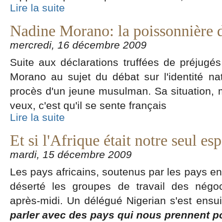
Lire la suite
Nadine Morano: la poissonnière
mercredi, 16 décembre 2009
Suite aux déclarations truffées de préjugé
Morano au sujet du débat sur l'identité na
procès d'un jeune musulman. Sa situation, m
veux, c'est qu'il se sente français
Lire la suite
Et si l'Afrique était notre seul esp
mardi, 15 décembre 2009
Les pays africains, soutenus par les pays 
déserté les groupes de travail des négo
après-midi. Un délégué Nigerian s'est ensu
parler avec des pays qui nous prennent p