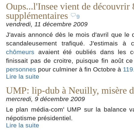
Oups...l'Insee vient de découvri
supplémentaires
9
vendredi, 11 décembre 2009
J'avais annoncé dès le mois d'avril que le
scandaleusement trafiqué. J'estimais 
chômeurs
avaient été oubliés dans les 
finissait pas de croitre, puisque fin août c
personnes
pour culminer à fin Octobre à
119
Lire la suite
UMP: lip-dub à Neuilly, misère d
mercredi, 9 décembre 2009
Le plan média-com' UMP sur la balance va
népotisme présidentiel.
Lire la suite