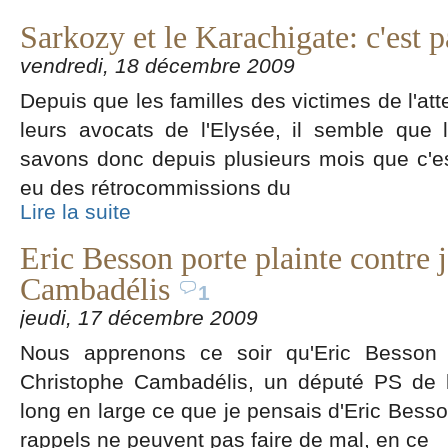
Sarkozy et le Karachigate: c'est p
vendredi, 18 décembre 2009
Depuis que les familles des victimes de l'at
leurs avocats de l'Elysée, il semble que l
savons donc depuis plusieurs mois que c'est 
eu des rétrocommissions du
Lire la suite
Eric Besson porte plainte contre 
Cambadélis
1
jeudi, 17 décembre 2009
Nous apprenons ce soir qu'Eric Besson p
Christophe Cambadélis, un député PS de l'o
long en large ce que je pensais d'Eric Bess
rappels ne peuvent pas faire de mal, en ce