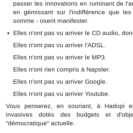
passer les innovations en ruminant de l'a
en gémissant sur l'indifférence que le
somme - osent manifester.
Elles n'ont pas vu arriver le CD audio, do
Elles n'ont pas vu arriver l'ADSL.
Elles n'ont pas vu arriver le MP3.
Elles n'ont rien compris à Napster.
Elles n'ont pas vu arriver Google.
Elles n'ont pas vu arriver Youtube.
Vous penserez, en souriant, à Hadopi et
invasives dotés des budgets et d'obj
"démocratique" actuelle.