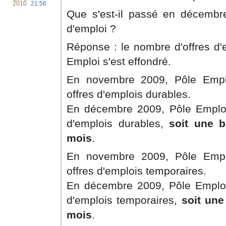
2010
21:56
Que s'est-il passé en décembr
d'emploi ?
Réponse : le nombre d'offres d'
Emploi s'est effondré.
En novembre 2009, Pôle Emplo
offres d'emplois durables.
En décembre 2009, Pôle Emploi 
d'emplois durables,
soit une 
mois
.
En novembre 2009, Pôle Emplo
offres d'emplois temporaires.
En décembre 2009, Pôle Emploi 
d'emplois temporaires,
soit une
mois
.