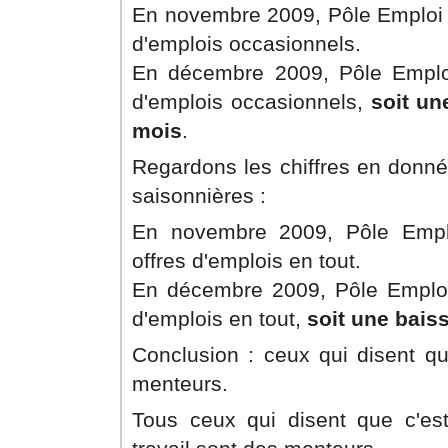
En novembre 2009, Pôle Emploi a
d'emplois occasionnels.
En décembre 2009, Pôle Emploi
d'emplois occasionnels,
soit un
mois
.
Regardons les chiffres en donné
saisonnières :
En novembre 2009, Pôle Emplo
offres d'emplois en tout.
En décembre 2009, Pôle Emploi 
d'emplois en tout,
soit une bais
Conclusion : ceux qui disent qu
menteurs.
Tous ceux qui disent que c'es