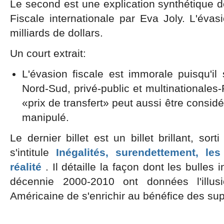
Le second est une explication synthétique 
Fiscale internationale par Eva Joly. L'éva
milliards de dollars.
Un court extrait:
L'évasion fiscale est immorale puisqu'il s'
Nord-Sud, privé-public et multinationale
«prix de transfert» peut aussi être considé
manipulé.
Le dernier billet est un billet brillant, sorti
s'intitule
Inégalités, surendettement, l
réalité
. Il détaille la façon dont les bulles 
décennie 2000-2010 ont données l'illu
Américaine de s'enrichir au bénéfice des sup