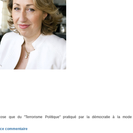
ose que du "Terrorisme Politique" pratiqué par la démocratie à la mode