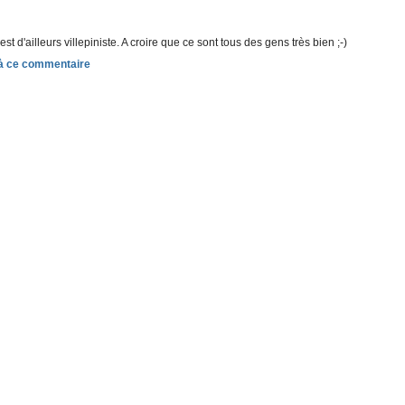
d'ailleurs villepiniste. A croire que ce sont tous des gens très bien ;-)