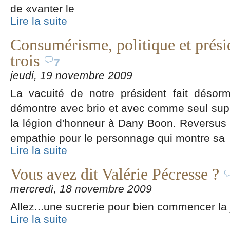
de «vanter le
Lire la suite
Consumérisme, politique et prési
trois
7
jeudi, 19 novembre 2009
La vacuité de notre président fait désor
démontre avec brio et avec comme seul supp
la légion d'honneur à Dany Boon. Reversu
empathie pour le personnage qui montre sa
Lire la suite
Vous avez dit Valérie Pécresse ?
mercredi, 18 novembre 2009
Allez...une sucrerie pour bien commencer la 
Lire la suite