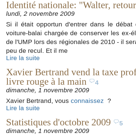
Identité nationale: "Walter, retou
lundi, 2 novembre 2009
Si il était opportun d'entrer dans le débat d
voiture-balai chargée de conserver les ex-é
de l'UMP lors des régionales de 2010 - il ser
peu de recul. Et il me
Lire la suite
Xavier Bertrand vend la taxe prof
livre rouge à la main
4
dimanche, 1 novembre 2009
Xavier Bertrand, vous
connaissez
?
Lire la suite
Statistiques d'octobre 2009
5
dimanche, 1 novembre 2009