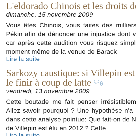
L'eldorado Chinois et les droits
dimanche, 15 novembre 2009
Vous êtes Chinois, vous faites des millier
Pékin afin de dénoncer une injustice dont vou
car après cette audition vous risquez simp
moment même de la venue de Barack
Lire la suite
Sarkozy caustique: si Villepin es
le finir à coup de latte
6
vendredi, 13 novembre 2009
Cette boutade me fait penser irrésistiblem
Allez savoir pourquoi ? Une hypothèse n'a
dans cette analyse pointue: Que fait-on de 
de Villepin est élu en 2012 ? Cette
Lire la suite