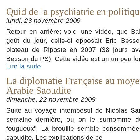
Quid de la psychiatrie en politiqu
lundi, 23 novembre 2009
Retour en arrière: voici une vidéo, que Ba
goût du jour, celle-ci opposait Eric Bess
plateau de Riposte en 2007 (38 jours a
Besson du PS). Cette vidéo est un un peu l
Lire la suite
La diplomatie Française au moye
Arabie Saoudite
dimanche, 22 novembre 2009
Suite au voyage intempestif de Nicolas Sa
semaine dernière, où on le surnomme du 
fougueux", La brouille semble consommée 
saoudite. Les explications de ce