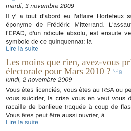
mardi, 3 novembre 2009
Il y' a tout d'abord eu l'affaire Hortefeux 
éponyme de Frédéric Mitterrand. L'assau
l'EPAD, d'un ridicule absolu, est ensuite ve
symbole de ce quinquennat: la
Lire la suite
Les moins que rien, avez-vous pri
électorale pour Mars 2010 ?
9
lundi, 2 novembre 2009
Vous êtes licenciés, vous êtes au RSA ou pe
vous suicider, la crise vous en veut vous 
racaille de banlieue traquée à coup de fla
Vous êtes peut être aussi ouvrier, à
Lire la suite