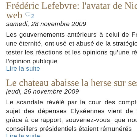
Frédéric Lefebvre: l'avatar de Ni
web
2
samedi, 28 novembre 2009
Les gouvernements antérieurs à celui de Fra
une éternité, ont usé et abusé de la stratégi
tester les réactions et les opinions qu’une r
l’opinion publique.
Lire la suite
Le chateau abaisse la herse sur s
jeudi, 26 novembre 2009
Le scandale révélé par la cour des compt
sujet des dépenses Elyséennes vient de t
grâce à ce rapport, souvenez-vous, que n
conseillers présidentiels étaient rémunérés
Lire la suite