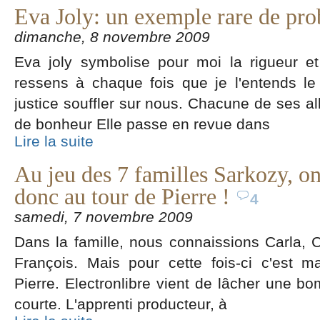
Eva Joly: un exemple rare de prob
dimanche, 8 novembre 2009
Eva joly symbolise pour moi la rigueur et 
ressens à chaque fois que je l'entends le 
justice souffler sur nous. Chacune de ses a
de bonheur Elle passe en revue dans
Lire la suite
Au jeu des 7 familles Sarkozy, on
donc au tour de Pierre !
4
samedi, 7 novembre 2009
Dans la famille, nous connaissions Carla, Cé
François. Mais pour cette fois-ci c'est ma
Pierre. Electronlibre vient de lâcher une b
courte. L'apprenti producteur, à