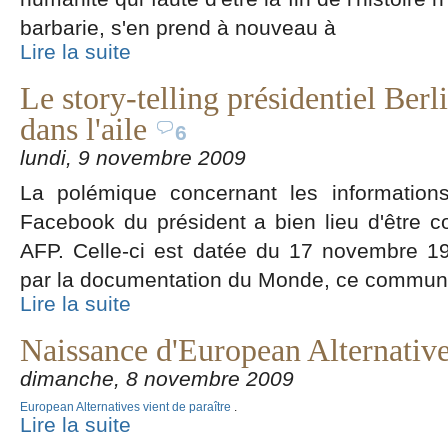
barbarie, s'en prend à nouveau à
Lire la suite
Le story-telling présidentiel Ber
dans l'aile
6
lundi, 9 novembre 2009
La polémique concernant les informations
Facebook du président a bien lieu d'être 
AFP. Celle-ci est datée du 17 novembre 198
par la documentation du Monde, ce commun
Lire la suite
Naissance d'European Alternativ
dimanche, 8 novembre 2009
European Alternatives vient de paraître
.
Lire la suite