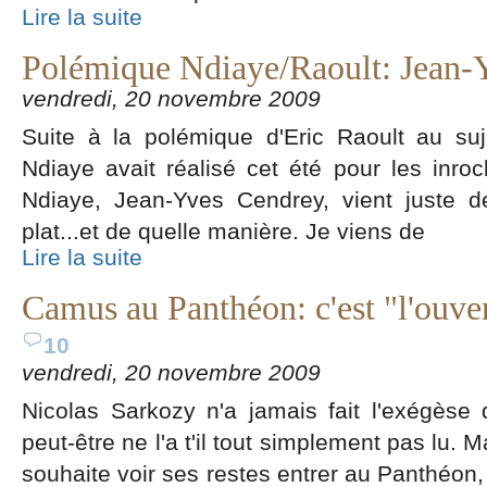
Lire la suite
Polémique Ndiaye/Raoult: Jean-Y
vendredi, 20 novembre 2009
Suite à la polémique d'Eric Raoult au suj
Ndiaye avait réalisé cet été pour les inro
Ndiaye, Jean-Yves Cendrey, vient juste d
plat...et de quelle manière. Je viens de
Lire la suite
Camus au Panthéon: c'est "l'ouv
10
vendredi, 20 novembre 2009
Nicolas Sarkozy n'a jamais fait l'exégèse 
peut-être ne l'a t'il tout simplement pas lu. M
souhaite voir ses restes entrer au Panthéon, 