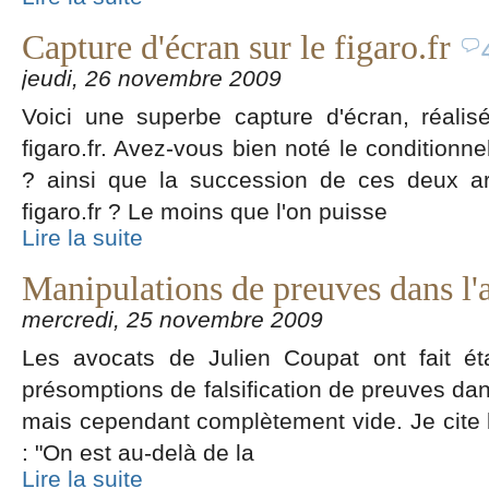
Capture d'écran sur le figaro.fr
jeudi, 26 novembre 2009
Voici une superbe capture d'écran, réalis
figaro.fr. Avez-vous bien noté le conditionne
? ainsi que la succession de ces deux ar
figaro.fr ? Le moins que l'on puisse
Lire la suite
Manipulations de preuves dans l'
mercredi, 25 novembre 2009
Les avocats de Julien Coupat ont fait ét
présomptions de falsification de preuves dan
mais cependant complètement vide. Je cite 
: "On est au-delà de la
Lire la suite