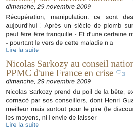
dimanche, 29 novembre 2009
Récupération, manipulation: ce sont des
aujourd'hui ! Après un siècle de plomb su
peut être être tranquille - Et d'une certain
- pourtant le vers de cette maladie n'a
Lire la suite
Nicolas Sarkozy au conseil nation
PPMC d'une France en crise
3
dimanche, 29 novembre 2009
Nicolas Sarkozy prend du poil de la bête, 
cornacé par ses conseillers, dont Henri Gu
meilleur mais surtout pour le pire (le discou
les moyens, ni l'envie de laisser
Lire la suite