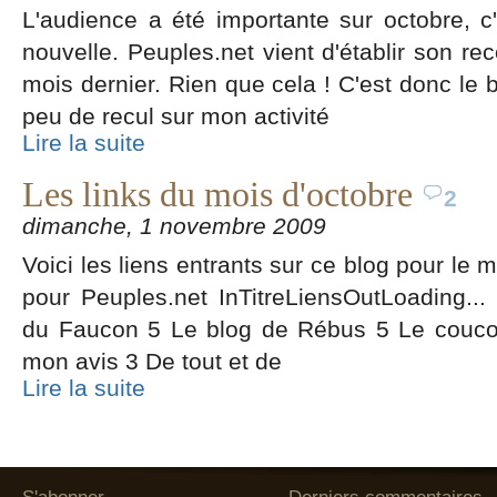
L'audience a été importante sur octobre,
nouvelle. Peuples.net vient d'établir son re
mois dernier. Rien que cela ! C'est donc l
peu de recul sur mon activité
Lire la suite
Les links du mois d'octobre
2
dimanche, 1 novembre 2009
Voici les liens entrants sur ce blog pour le 
pour Peuples.net InTitreLiensOutLoading...
du Faucon 5 Le blog de Rébus 5 Le couco
mon avis 3 De tout et de
Lire la suite