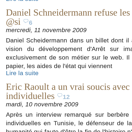
Daniel Schneidermann refuse les a
@si
6
mercredi, 11 novembre 2009
Daniel Scheidermann dans un billet dont il 
vision du développement d'Arrêt sur im
exclusivement de son métier sur le web. Il
papier, les aides de l'état qui viennent
Lire la suite
Eric Raoult a un vrai soucis avec 
individuelles
12
mardi, 10 novembre 2009
Après un interview remarqué sur berbère 
individuelles en Tunisie, le défenseur de l
humanité qui faute d'être la fin de l'histoire 