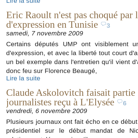
Lire la suite
Eric Raoult n'est pas choqué par 
d'expression en Tunisie
3
samedi, 7 novembre 2009
Certains députés UMP ont visiblement un
d'expression, et avec la liberté tout court d'
un bel exemple dans l'entretien qu'il vient d'
donc feu sur Florence Beaugé,
Lire la suite
Claude Askolovitch faisait partie
journalistes reçu à L'Elysée
6
vendredi, 6 novembre 2009
Plusieurs journaux ont fait écho en ce déb
présidentiel sur le début mandat de Nic