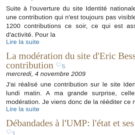
Suite à l'ouverture du site Identité national
une contribution qui n'est toujours pas visible
1200 contributions ce soir, ce qui est ass
d'activité. Pour la
Lire la suite
La modération du site d'Eric Bes
contribution
5
mercredi, 4 novembre 2009
J'ai réalisé une contribution sur le site Ide
lundi matin. A ma grande surprise, cell
modération. Je viens donc de la rééditer ce
Lire la suite
Débandades à l'UMP: l'état et ses
1