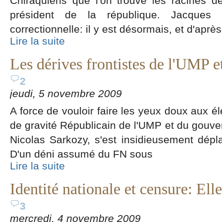
Chiraquiens que l'on trouve les racines de
président de la république. Jacques 
correctionnelle: il y est désormais, et d'après
Lire la suite
Les dérives frontistes de l'UMP 
2
jeudi, 5 novembre 2009
A force de vouloir faire les yeux doux aux él
de gravité Républicain de l'UMP et du gouve
Nicolas Sarkozy, s'est insidieusement dépla
D'un déni assumé du FN sous
Lire la suite
Identité nationale et censure: Elle
3
mercredi, 4 novembre 2009