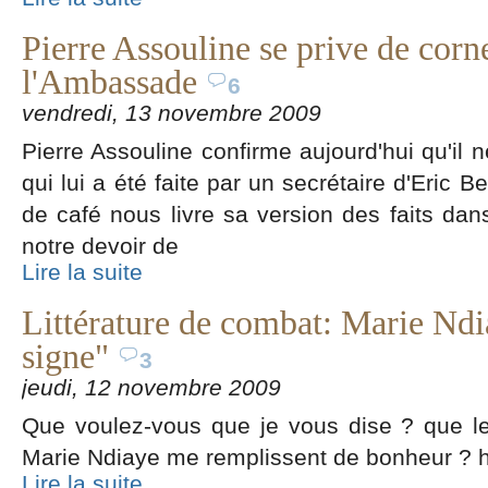
Pierre Assouline se prive de corn
l'Ambassade
6
vendredi, 13 novembre 2009
Pierre Assouline confirme aujourd'hui qu'il n
qui lui a été faite par un secrétaire d'Eric 
de café nous livre sa version des faits dans u
notre devoir de
Lire la suite
Littérature de combat: Marie Ndia
signe"
3
jeudi, 12 novembre 2009
Que voulez-vous que je vous dise ? que le
Marie Ndiaye me remplissent de bonheur ? hé 
Lire la suite