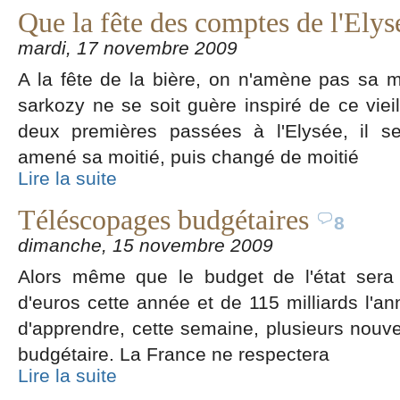
Que la fête des comptes de l'Ely
mardi, 17 novembre 2009
A la fête de la bière, on n'amène pas sa m
sarkozy ne se soit guère inspiré de ce viei
deux premières passées à l'Elysée, il s
amené sa moitié, puis changé de moitié
Lire la suite
Téléscopages budgétaires
8
dimanche, 15 novembre 2009
Alors même que le budget de l'état sera 
d'euros cette année et de 115 milliards l'
d'apprendre, cette semaine, plusieurs nouvel
budgétaire. La France ne respectera
Lire la suite