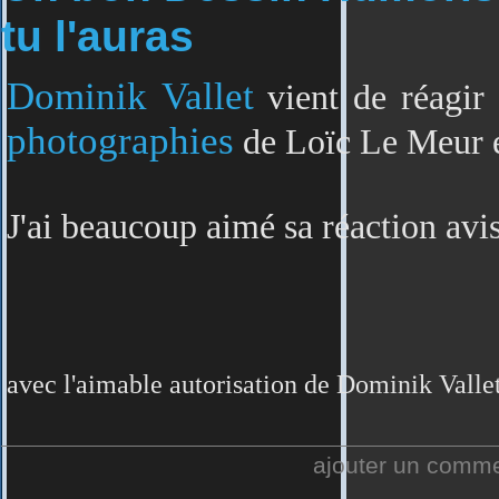
tu l'auras
Dominik Vallet
vient de réagir
photographies
de Loïc Le Meur 
J'ai beaucoup aimé sa réaction avi
avec l'aimable autorisation de Dominik Valle
ajouter un comm