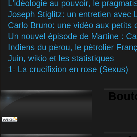
L'idéologie au pouvoir, le pragmat
Joseph Stiglitz: un entretien avec 
Carlo Bruno: une vidéo aux petits 
Un nouvel épisode de Martine : Carl
Indiens du pérou, le pétrolier Franç
Juin, wikio et les statistiques
1- La crucifixion en rose (Sexus)
Bout