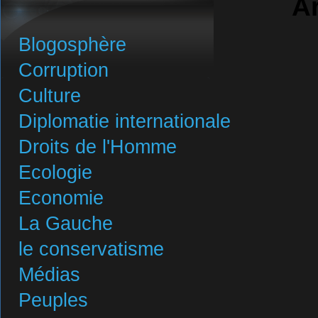
A
Blogosphère
Corruption
Culture
Diplomatie internationale
Droits de l'Homme
Ecologie
Economie
La Gauche
le conservatisme
Médias
Peuples