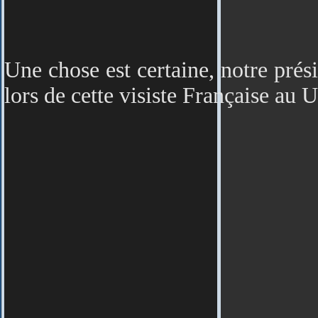
Une chose est certaine, notre prés
lors de cette visiste Française au 