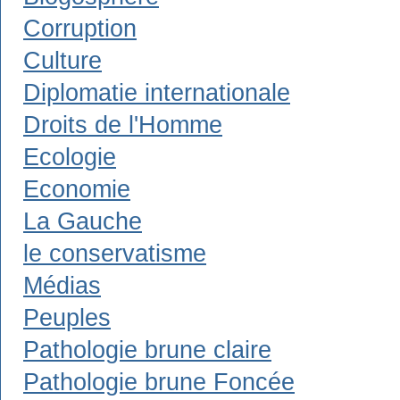
Corruption
Culture
Diplomatie internationale
Droits de l'Homme
Ecologie
Economie
La Gauche
le conservatisme
Médias
Peuples
Pathologie brune claire
Pathologie brune Foncée