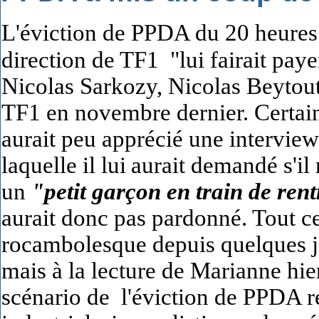
L'éviction de PPDA du 20 heures
direction de TF1 "lui fairait paye
Nicolas Sarkozy, Nicolas Beytout
TF1 en novembre dernier. Certains
aurait peu apprécié une intervie
laquelle il lui
aurait demandé s'il
un
"petit garçon en train de ren
aurait donc pas pardonné. Tout ce
rocambolesque depuis quelques jo
mais à la lecture de Marianne hie
scénario de l'éviction de PPDA r