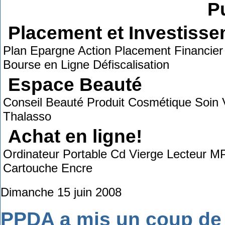
Pu
Placement et Investiss
Plan Epargne Action Placement Financier 
Bourse en Ligne Défiscalisation
Espace Beauté
Conseil Beauté Produit Cosmétique Soin 
Thalasso
Achat en ligne!
Ordinateur Portable Cd Vierge Lecteur M
Cartouche Encre
Dimanche 15 juin 2008
PPDA a mis un coup de c