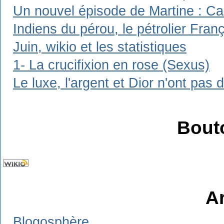
Un nouvel épisode de Martine : Carl
Indiens du pérou, le pétrolier Franç
Juin, wikio et les statistiques
1- La crucifixion en rose (Sexus)
Le luxe, l'argent et Dior n'ont pas 
Bout
A
Blogosphère