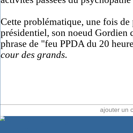
Cette problématique, une fois de 
présidentiel, son noeud Gordien q
phrase de "feu PPDA du 20 heur
cour des grands.
ajouter un