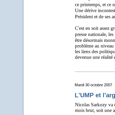
ce printemps, et ce n
Une dérive incontest
Président et de ses 
C'est en soit assez 
presse nationale, les
être désormais monna
problème au niveau p
les liens des politiq
devenue une réalité 
Mardi 30 octobre 2007
L'UMP et l'arg
Nicolas Sarkozy va 
mois brut, soit une