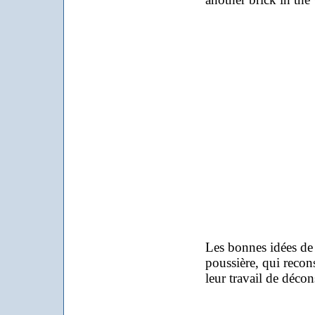
Les bonnes idées de 
poussière, qui recons
leur travail de déco