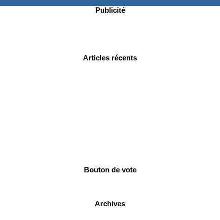
Publicité
Articles récents
Bouton de vote
Archives