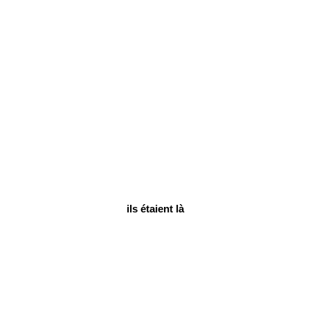
ils étaient là