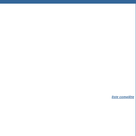
liste complète