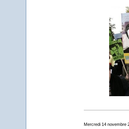
Mercredi 14 novembre 