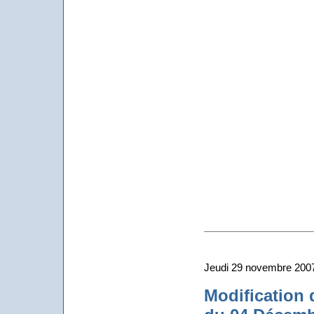
Vidéo 
Jeudi 29 novembre 200
Modification 