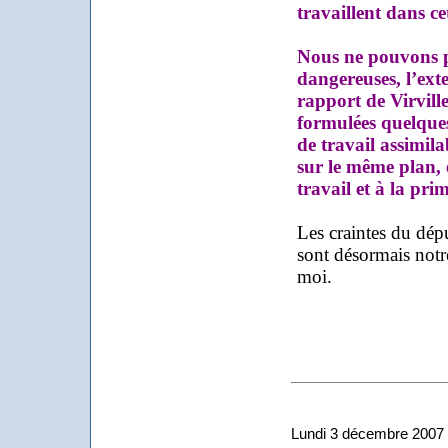
travaillent dans ce
Nous ne pouvons p
dangereuses, l’exte
rapport de Virvill
formulées quelque
de travail assimila
sur le même plan, e
travail et à la pri
Les craintes du dép
sont désormais notr
moi.
Lundi 3 décembre 2007