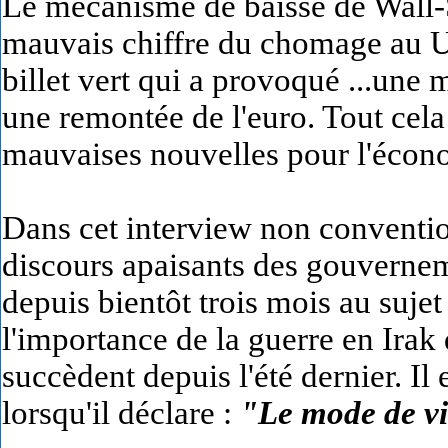
Le mécanisme de baisse de Wall-S
mauvais chiffre du chomage au 
billet vert qui a provoqué ...une 
une remontée de l'euro. Tout cela
mauvaises nouvelles pour l'éco
Dans cet interview non convention
discours apaisants des gouverneme
depuis bientôt trois mois au suje
l'importance de la guerre en Irak 
succèdent depuis l'été dernier. I
lorsqu'il déclare :
"Le mode de vi