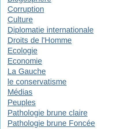
Corruption
Culture
Diplomatie internationale
Droits de l'Homme
Ecologie
Economie
La Gauche
le conservatisme
Médias
Peuples
Pathologie brune claire
Pathologie brune Foncée