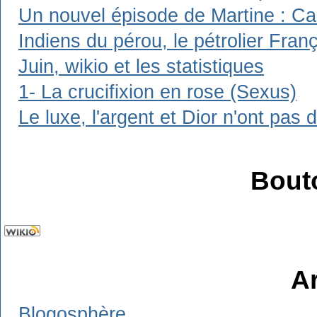
Un nouvel épisode de Martine : Carl
Indiens du pérou, le pétrolier Franç
Juin, wikio et les statistiques
1- La crucifixion en rose (Sexus)
Le luxe, l'argent et Dior n'ont pas 
Bout
A
Blogosphère