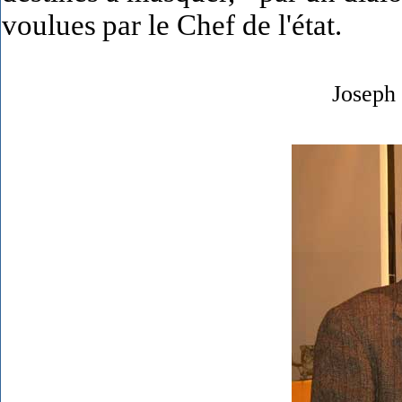
voulues
par le Chef de l'état.
Joseph 