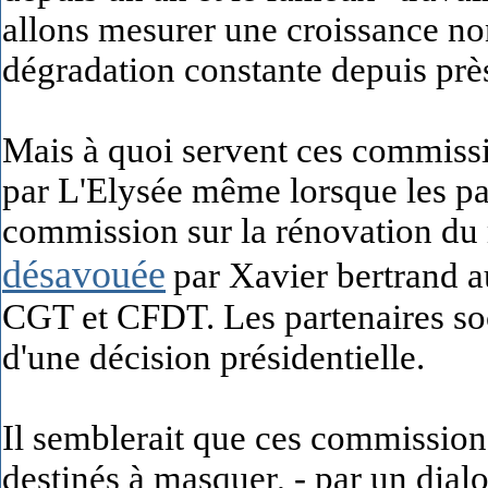
allons mesurer une croissance n
dégradation constante depuis près
Mais à quoi servent ces commissio
par L'Elysée même lorsque les pa
commission sur la rénovation du 
désavouée
par Xavier bertrand 
CGT et CFDT. Les partenaires soc
d'une décision présidentielle.
Il semblerait que ces commission
destinés à masquer, - par un dial