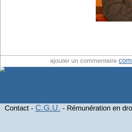
com
ajouter un commentaire
C.G.U.
Contact -
- Rémunération en droi