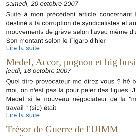
samedi, 20 octobre 2007
Suite à mon précédent article concernant 
destiné à la corruption de syndicalistes et 
mouvements de grève selon l'aveu même d'u
Son montant selon le Figaro d'hier
Lire la suite
Medef, Accor, pognon et big busi
jeudi, 18 octobre 2007
Quel titre provocateur me direz-vous ? hé 
moi, on n'est pas là pour peler des figues. Je
Medef si le nouveau négociateur de la "
travail " (sic) était
Lire la suite
Trésor de Guerre de l'UIMM