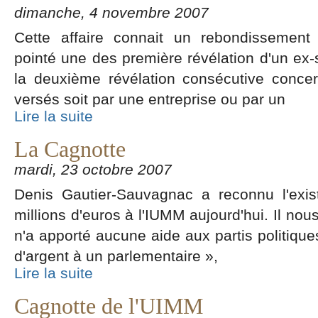
dimanche, 4 novembre 2007
Cette affaire connait un rebondissement 
pointé une des première révélation d'un ex-s
la deuxième révélation consécutive conce
versés soit par une entreprise ou par un
Lire la suite
La Cagnotte
mardi, 23 octobre 2007
Denis Gautier-Sauvagnac a reconnu l'exi
millions d'euros à l'IUMM aujourd'hui. Il nou
n'a apporté aucune aide aux partis politique
d'argent à un parlementaire »,
Lire la suite
Cagnotte de l'UIMM