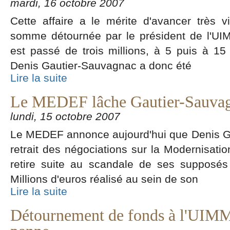
mardi, 16 octobre 2007
Cette affaire a le mérite d'avancer très v
somme détournée par le président de l'UI
est passé de trois millions, à 5 puis à 15 
Denis Gautier-Sauvagnac a donc été
Lire la suite
Le MEDEF lâche Gautier-Sauva
lundi, 15 octobre 2007
Le MEDEF annonce aujourd'hui que Denis G
retrait des négociations sur la Modernisatio
retire suite au scandale de ses supposés 
Millions d'euros réalisé au sein de son
Lire la suite
Détournement de fonds à l'UIM