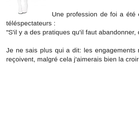
Une profession de foi a été 
téléspectateurs :
"S'il y a des pratiques qu'il faut abandonner
Je ne sais plus qui a dit: les engagements
reçoivent, malgré cela j'aimerais bien la croir