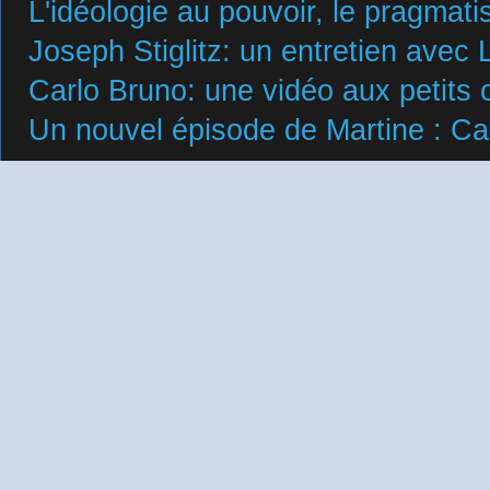
L'idéologie au pouvoir, le pragmat
Joseph Stiglitz: un entretien avec 
Carlo Bruno: une vidéo aux petits 
Un nouvel épisode de Martine : Carl