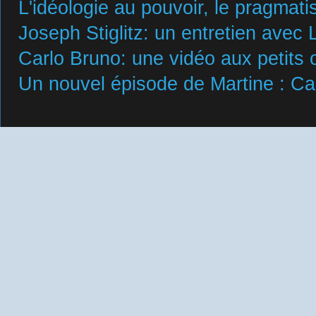
L'idéologie au pouvoir, le pragmat
Joseph Stiglitz: un entretien avec 
Carlo Bruno: une vidéo aux petits 
Un nouvel épisode de Martine : Carl