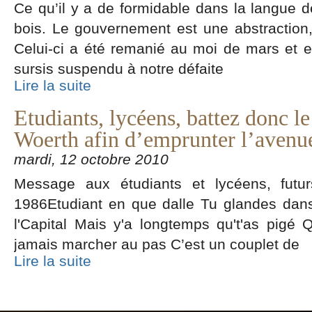
Ce qu’il y a de formidable dans la langue d
bois. Le gouvernement est une abstractio
Celui-ci a été remanié au moi de mars et en 
sursis suspendu à notre défaite
Lire la suite
Etudiants, lycéens, battez donc le
Woerth afin d’emprunter l’aven
mardi, 12 octobre 2010
Message aux étudiants et lycéens, futur
1986Etudiant en que dalle Tu glandes dans 
l'Capital Mais y'a longtemps qu't'as pigé Qu
jamais marcher au pas C’est un couplet de
Lire la suite