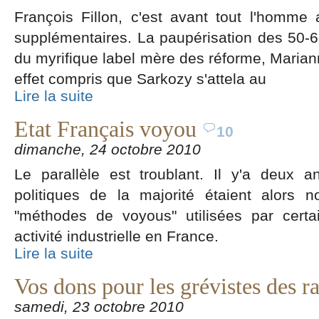
François Fillon, c'est avant tout l'homme 
supplémentaires. La paupérisation des 50-6
du myrifique label mère des réforme, Marian
effet compris que Sarkozy s'attela au
Lire la suite
Etat Français voyou
10
dimanche, 24 octobre 2010
Le parallèle est troublant. Il y'a deux
politiques de la majorité étaient alors 
"méthodes de voyous" utilisées par certa
activité industrielle en France.
Lire la suite
Vos dons pour les grévistes des ra
samedi, 23 octobre 2010