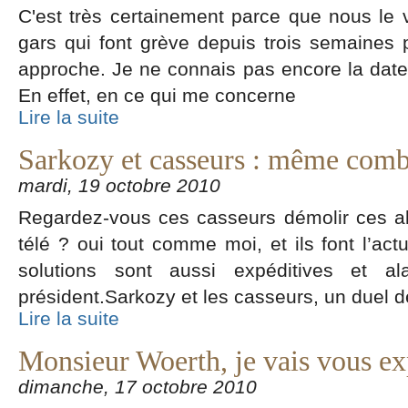
C'est très certainement parce que nous le v
gars qui font grève depuis trois semaines 
approche. Je ne connais pas encore la date 
En effet, en ce qui me concerne
Lire la suite
Sarkozy et casseurs : même comb
mardi, 19 octobre 2010
Regardez-vous ces casseurs démolir ces a
télé ? oui tout comme moi, et ils font l’actu
solutions sont aussi expéditives et a
président.Sarkozy et les casseurs, un duel d
Lire la suite
Monsieur Woerth, je vais vous ex
dimanche, 17 octobre 2010