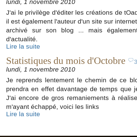
lundi, 1 novembre 2010
J'ai le privilège d'éditer les créations de tO
il est également l'auteur d'un site sur internet
archivé sur son blog ... mais égalemen
d'actualité.
Lire la suite
Statistiques du mois d'Octobre
lundi, 1 novembre 2010
Je reprends lentement le chemin de ce bl
prendra en effet davantage de temps que je
J'ai encore de gros remaniements à réaliser.
m'ayant échappé, voici les links
Lire la suite