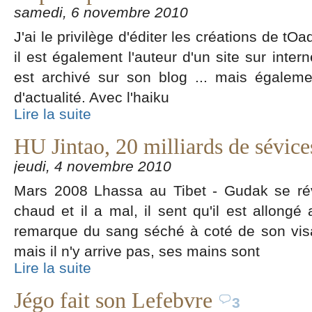
samedi, 6 novembre 2010
J'ai le privilège d'éditer les créations de tO
il est également l'auteur d'un site sur intern
est archivé sur son blog ... mais égalem
d'actualité. Avec l'haiku
Lire la suite
HU Jintao, 20 milliards de sévice
jeudi, 4 novembre 2010
Mars 2008 Lhassa au Tibet - Gudak se rév
chaud et il a mal, il sent qu'il est allongé
remarque du sang séché à coté de son visa
mais il n'y arrive pas, ses mains sont
Lire la suite
Jégo fait son Lefebvre
3