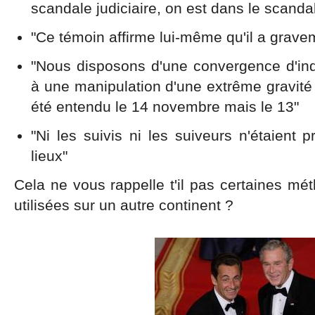
scandale judiciaire, on est dans le scandal
"Ce témoin affirme lui-même qu'il a grave
"Nous disposons d'une convergence d'indi
à une manipulation d'une extrême gravité s
été entendu le 14 novembre mais le 13"
"Ni les suivis ni les suiveurs n'étaient 
lieux"
Cela ne vous rappelle t'il pas certaines mé
utilisées sur un autre continent ?