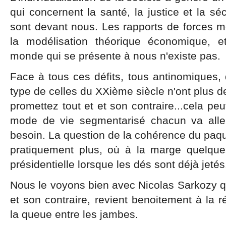
qui concernent la santé, la justice et la séc
sont devant nous. Les rapports de forces m
la modélisation théorique économique, e
monde qui se présente à nous n'existe pas.
Face à tous ces défits, tous antinomiques,
type de celles du XXième siècle n'ont plus de
promettez tout et et son contraire...cela pe
mode de vie segmentarisé chacun va alle
besoin. La question de la cohérence du paque
pratiquement plus, où à la marge quelque
présidentielle lorsque les dés sont déjà jetés
Nous le voyons bien avec Nicolas Sarkozy qui
et son contraire, revient benoitement à la 
la queue entre les jambes.