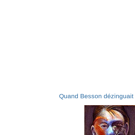
Quand Besson dézinguait 