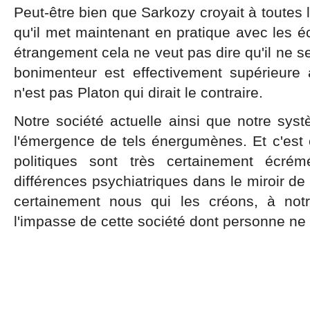
Peut-être bien que Sarkozy croyait à toutes l
qu'il met maintenant en pratique avec les é
étrangement cela ne veut pas dire qu'il ne s
bonimenteur est effectivement supérieure 
n'est pas Platon qui dirait le contraire.
Notre société actuelle ainsi que notre sys
l'émergence de tels énergumènes. Et c'est
politiques sont très certainement écrém
différences psychiatriques dans le miroir de 
certainement nous qui les créons, à not
l'impasse de cette société dont personne ne 