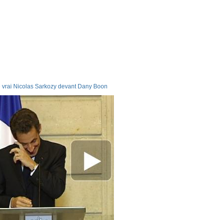
 vrai Nicolas Sarkozy devant Dany Boon