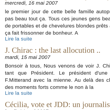
mercredi, 16 mai 2007
le premier jour de cette belle famille autop
pas beau tout ça. Tous ces jeunes gens beau
de portables et de chevelures blondes prêt
ça fait frissonner de bonheur. A
Lire la suite
J. Chirac : the last allocution ..
mardi, 15 mai 2007
Bonsoir à tous, Nous venons de voir J. Chi
tant que Président. Le président d'un
F.Mitterand avec la mienne. Au delà des cli
des moments forts comme le non à la
Lire la suite
Cécilia, vote et JDD: un journali