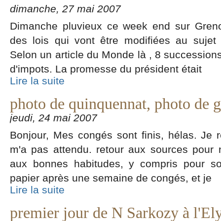
dimanche, 27 mai 2007
Dimanche pluvieux ce week end sur Grenob
des lois qui vont être modifiées au sujet
Selon un article du Monde là , 8 succession
d'impots. La promesse du président était
Lire la suite
photo de quinquennat, photo de g
jeudi, 24 mai 2007
Bonjour, Mes congés sont finis, hélas. Je r
m'a pas attendu. retour aux sources pour 
aux bonnes habitudes, y compris pour so
papier après une semaine de congés, et je
Lire la suite
premier jour de N Sarkozy à l'El