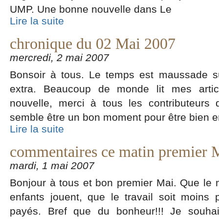
UMP. Une bonne nouvelle dans Le
Lire la suite
chronique du 02 Mai 2007
mercredi, 2 mai 2007
Bonsoir à tous. Le temps est maussade su
extra. Beaucoup de monde lit mes articl
nouvelle, merci à tous les contributeurs 
semble être un bon moment pour être bien 
Lire la suite
commentaires ce matin premier M
mardi, 1 mai 2007
Bonjour à tous et bon premier Mai. Que le 
enfants jouent, que le travail soit moins
payés. Bref que du bonheur!!! Je souhai