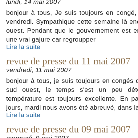
lundi, 14 mai 2007
bonjour à tous, Je suis toujours en congé,
vendredi. Sympathique cette semaine là enc
ouest. Pendant que le gouvernement est en 
une vrai gajure car regroupper
Lire la suite
revue de presse du 11 mai 2007
vendredi, 11 mai 2007
bonjour à tous, je suis toujours en congés
sud ouest, le temps s'est un peu dété
température est toujours excellente. En 
jours, mardi nous avons été abreuvé, dans l
Lire la suite
revue de presse du 09 mai 2007
mercredi, 9 mai 2007