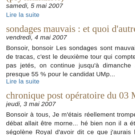
samedi, 5 mai 2007
Lire la suite
sondages mauvais : et quoi d'autr
vendredi, 4 mai 2007
Bonsoir, bonsoir Les sondages sont mauva
de tracas, c'est le deuxième tour qui compte
pas jetés, on continue jusqu'à dimanche
presque 55 % pour le candidat UMp...
Lire la suite
chronique post opératoire du 03 
jeudi, 3 mai 2007
Bonsoir à tous, Je m'étais réellement trompé
débat allait être morne... hé bien non il a 
ségolène Royal d'avoir dit ce que j'aurais