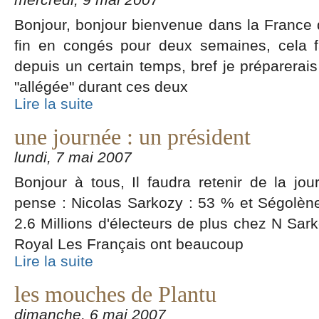
Bonjour, bonjour bienvenue dans la France 
fin en congés pour deux semaines, cela fai
depuis un certain temps, bref je préparerai
"allégée" durant ces deux
Lire la suite
une journée : un président
lundi, 7 mai 2007
Bonjour à tous, Il faudra retenir de la jour
pense : Nicolas Sarkozy : 53 % et Ségolène
2.6 Millions d'électeurs de plus chez N Sar
Royal Les Français ont beaucoup
Lire la suite
les mouches de Plantu
dimanche, 6 mai 2007