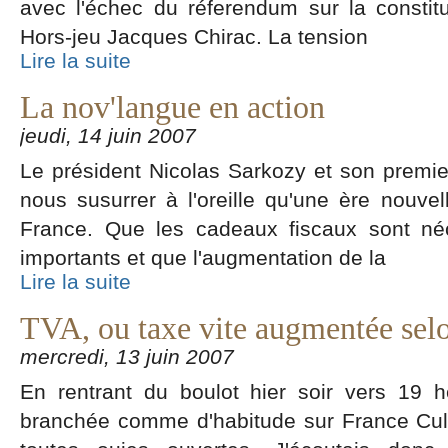
avec l'échec du réferendum sur la consti
Hors-jeu Jacques Chirac. La tension
Lire la suite
La nov'langue en action
jeudi, 14 juin 2007
Le président Nicolas Sarkozy et son premier
nous susurrer à l'oreille qu'une ère nouvel
France. Que les cadeaux fiscaux sont né
importants et que l'augmentation de la
Lire la suite
TVA, ou taxe vite augmentée sel
mercredi, 13 juin 2007
En rentrant du boulot hier soir vers 19 
branchée comme d'habitude sur France Cultu