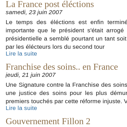
La France post éléctions
samedi, 23 juin 2007
Le temps des éléctions est enfin termi
importante que le président s'était arrogé à
présidentielle a semblé pourtant un tant soi
par les élécteurs lors du second tour
Lire la suite
Franchise des soins.. en France
jeudi, 21 juin 2007
Une Signature contre la Franchise des soins 
une justice des soins pour les plus dému
premiers touchés par cette réforme injuste. 
Lire la suite
Gouvernement Fillon 2