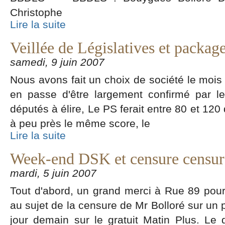
Christophe
Lire la suite
Veillée de Législatives et packag
samedi, 9 juin 2007
Nous avons fait un choix de société le mois d
en passe d'être largement confirmé par le
députés à élire, Le PS ferait entre 80 et 12
à peu près le même score, le
Lire la suite
Week-end DSK et censure censur
mardi, 5 juin 2007
Tout d'abord, un grand merci à Rue 89 pour 
au sujet de la censure de Mr Bolloré sur un p
jour demain sur le gratuit Matin Plus. Le 