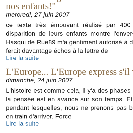
nos enfants!"
mercredi, 27 juin 2007
ce texte très émouvant réalisé par 400 
disparition de leurs enfants montre l'enve
Hasqui de Rue89 m'a gentiment autorisé à dup
ferait davantage échos à la lettre de
Lire la suite
L'Europe... L'Europe express s'il 
dimanche, 24 juin 2007
L'histoire est comme cela, il y'a des phases 
la pensée est en avance sur son temps. Et i
pendant lesquelles, nous ne prenons pas b
en train d'arriver. Force
Lire la suite