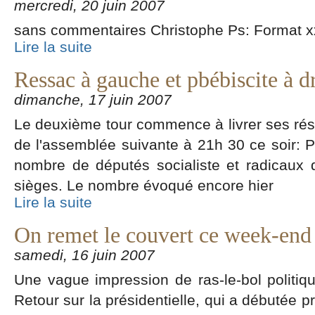
mercredi, 20 juin 2007
sans commentaires Christophe Ps: Format x
Lire la suite
Ressac à gauche et pbébiscite à d
dimanche, 17 juin 2007
Le deuxième tour commence à livrer ses ré
de l'assemblée suivante à 21h 30 ce soir: Pr
nombre de députés socialiste et radicaux d
sièges. Le nombre évoqué encore hier
Lire la suite
On remet le couvert ce week-end
samedi, 16 juin 2007
Une vague impression de ras-le-bol politiq
Retour sur la présidentielle, qui a débutée 