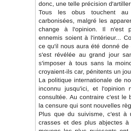
donc, une telle précision d'artille
Tous les obus touchent au 
carbonisées, malgré les appare
change à l'opinion. Il n'est
ennemis soient à l'intérieur... 
ce qu'il nous aura été donné de 
s'est révélée au grand jour sa
s'imposer à tous sans la moind
croyaient-ils car, pénitents un jou
La politique internationale de n
inconnu jusqu'ici, et l'opinion
consultée. Au contraire c'est le 
la censure qui sont nouvelles règ
Plus que du suivisme, c'est à 
crasses et des plus abjectes à 
moyens les plus puissants ont 