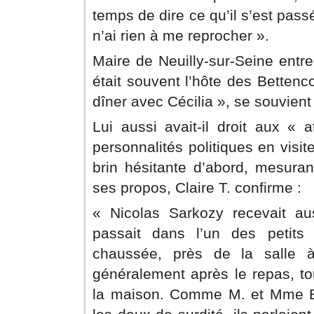
temps de dire ce qu’il s’est passé
n’ai rien à me reprocher ».
Maire de Neuilly-sur-Seine entr
était souvent l’hôte des Bettenco
dîner avec Cécilia », se souvient 
Lui aussi avait-il droit aux « 
personnalités politiques en visi
brin hésitante d’abord, mesuran
ses propos, Claire T. confirme :
« Nicolas Sarkozy recevait a
passait dans l’un des petits
chaussée, près de la salle 
généralement après le repas, to
la maison. Comme M. et Mme Bet