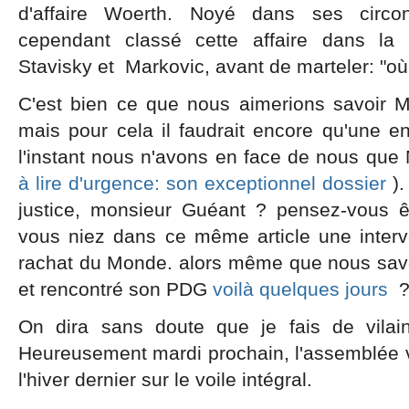
d'affaire Woerth. Noyé dans ses circo
cependant classé cette affaire dans la
Stavisky et Markovic, avant de marteler: "où 
C'est bien ce que nous aimerions savoir Mo
mais pour cela il faudrait encore qu'une e
l'instant nous n'avons en face de nous que 
à lire d'urgence: son exceptionnel dossier
)
justice, monsieur Guéant ? pensez-vous ê
vous niez dans ce même article une interv
rachat du Monde. alors même que nous savo
et rencontré son PDG
voilà quelques jours
On dira sans doute que je fais de vilai
Heureusement mardi prochain, l'assemblée v
l'hiver dernier sur le voile intégral.