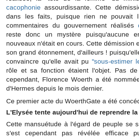
cacophonie
assourdissante. Cette démissi
dans les faits, puisque rien ne pouvait 
commentaires du gouvernement réalisés
reste donc un mystère puisqu'aucune en
nouveaux n'était en cours. Cette démission es
son grand étonnement, d'ailleurs ! puisqu'ell
convaincre qu'elle avait pu
"sous-estimer le
rôle et sa fonction étaient l'objet. Pas d
cependant, Florence Woerth a été nommée 
d'Hermes depuis le mois dernier.
Ce premier acte du WoerthGate a été concéd
L'Elysée tente aujourd'hui de reprendre l
Cette mansuétude à l'égard de peuple se sent
s'est cependant pas révélée efficace pu