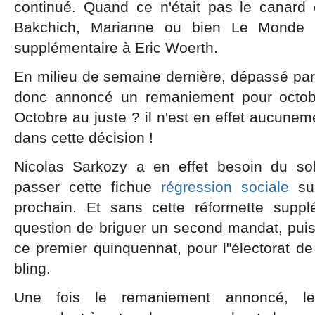
continué. Quand ce n'était pas le canard e
Bakchich, Marianne ou bien Le Monde q
supplémentaire à Eric Woerth.
En milieu de semaine dernière, dépassé par
donc annoncé un remaniement pour octobr
Octobre au juste ? il n'est en effet aucunem
dans cette décision !
Nicolas Sarkozy a en effet besoin du sol
passer cette fichue
régression sociale
su
prochain. Et sans cette réformette suppl
question de briguer un second mandat, puis
ce premier quinquennat, pour l"électorat de d
bling.
Une fois le remaniement annoncé, le