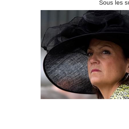
Sous les sunlights de