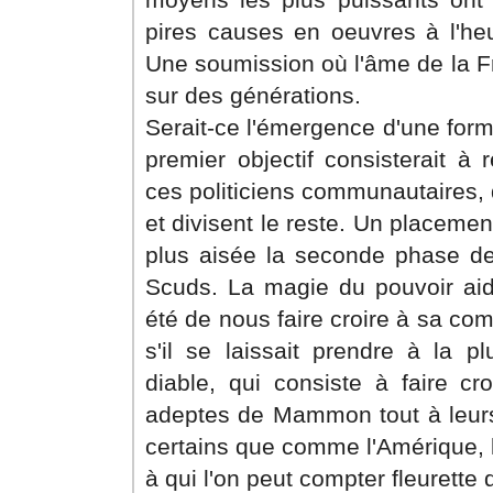
pires causes en oeuvres à l'heu
Une soumission où l'âme de la Fr
sur des générations.
Serait-ce l'émergence d'une for
premier objectif consisterait à 
ces politiciens communautaires, 
et divisent le reste. Un placement
plus aisée la seconde phase de t
Scuds. La magie du pouvoir aid
été de nous faire croire à sa com
s'il se laissait prendre à la pl
diable, qui consiste à faire cro
adeptes de Mammon tout à leurs 
certains que comme l'Amérique, la
à qui l'on peut compter fleurette