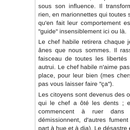
sous son influence. Il transfor
rien, en marionnettes qui toutes s
qu'en fait leur comportement est
"guide" insensiblement ici ou là.
Le chef habile retirera chaque j
ânes que nous sommes. Il ras
faisceau de toutes les libertés
autrui. Le chef habile n'aime pas 
place, pour leur bien (mes cher
pas vous laisser faire "ça").
Les citoyens sont devenus des 
qui le chef a ôté les dents ; et
commencent à ruer dans le
démissionnent, d'autres fument 
part à hue et à dia). Le désastre e