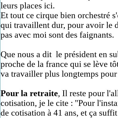
leurs places ici.
Et tout ce cirque bien orchestré s
qui travaillent dur, pour avoir le
pas avec moi sont des faignants.
Que nous a dit le président en s
proche de la france qui se lève t
va travailler plus longtemps pour 
Pour la retraite
, Il reste pour l'
cotisation, je le cite :
"Pour l'insta
de cotisation à 41 ans, et ça suf