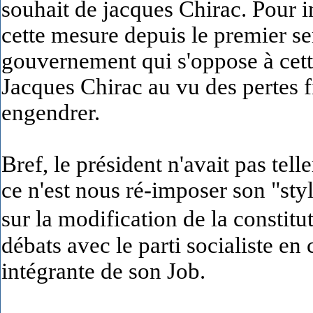
souhait de jacques Chirac. Pour i
cette mesure depuis le premier se
gouvernement qui s'oppose à cett
Jacques Chirac au vu des pertes f
engendrer.
Bref, le président n'avait pas tel
ce n'est nous ré-imposer son "sty
sur la modification de la constitut
débats avec le parti socialiste en
intégrante de son Job.