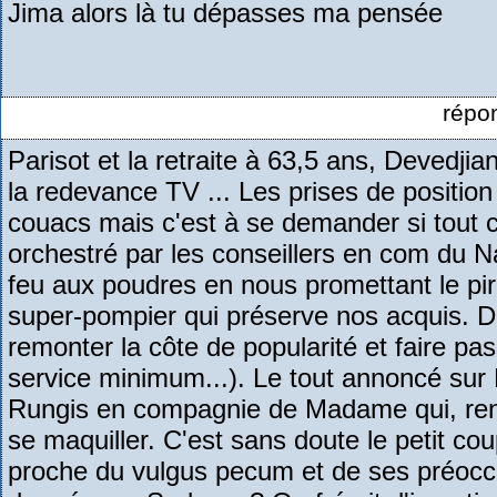
Jima alors là tu dépasses ma pensée
répo
Parisot et la retraite à 63,5 ans, Devedjia
la redevance TV ... Les prises de position 
couacs mais c'est à se demander si tout c
orchestré par les conseillers en com du N
feu aux poudres en nous promettant le pir
super-pompier qui préserve nos acquis. Do
remonter la côte de popularité et faire pas
service minimum...). Le tout annoncé sur
Rungis en compagnie de Madame qui, ren
se maquiller. C'est sans doute le petit co
proche du vulgus pecum et de ses préocc