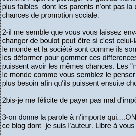
plus faibles dont les parents n'ont pas la
chances de promotion sociale.
2-il me semble que vous vous laissez env
changer de boulot peut être si c'est celui
le monde et la société sont comme ils sont 
les déformer pour gommer ces differences i
puissent avoir les mêmes chances. Les "m
le monde comme vous semblez le penser m
plus besoin afin qu'ils puissent ensuite cho
2bis-je me félicite de payer pas mal d'imp
3-on donne la parole à n'importe qui....O
ce blog dont je suis l'auteur. Libre à vo