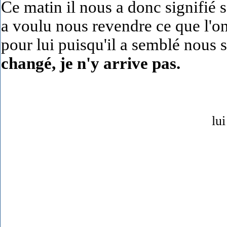
Ce matin il nous a donc signifié s
a voulu nous revendre ce que l'on
pour lui puisqu'il a semblé nous s
changé, je n'y arrive pas.
lu