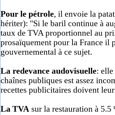
Pour le pétrole
, il envoie la pat
hériter):
"Si le baril continue à a
taux de TVA proportionnel au pri
prosaïquement pour la France il
gouvernemental à ce sujet.
La redevance audovisuelle
: ell
chaînes publiques est assez incom
recettes publicitaires doivent leur 
La TVA
sur la restauration à 5.5