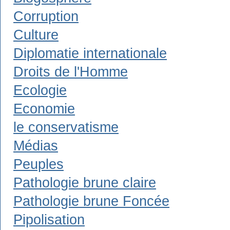
Corruption
Culture
Diplomatie internationale
Droits de l'Homme
Ecologie
Economie
le conservatisme
Médias
Peuples
Pathologie brune claire
Pathologie brune Foncée
Pipolisation