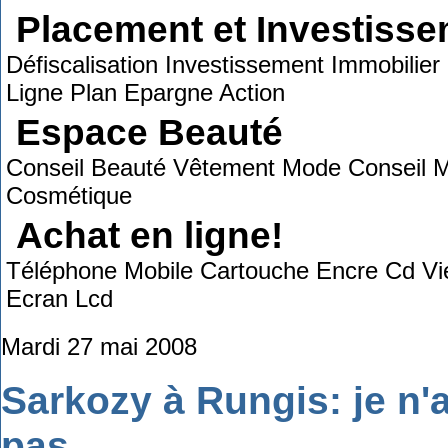
Placement et Investiss
Défiscalisation Investissement Immobilie
Ligne Plan Epargne Action
Espace Beauté
Conseil Beauté Vêtement Mode Conseil Ma
Cosmétique
Achat en ligne!
Téléphone Mobile Cartouche Encre Cd Vi
Ecran Lcd
Mardi 27 mai 2008
Sarkozy à Rungis: je n'a
pas