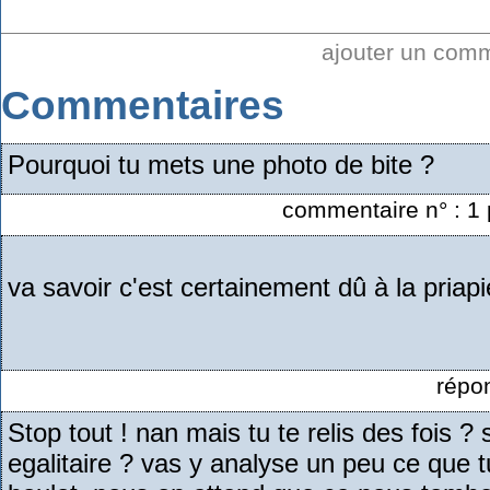
ajouter un com
Commentaires
Pourquoi tu mets une photo de bite ?
commentaire n° : 1 
va savoir c'est certainement dû à la priap
répo
Stop tout ! nan mais tu te relis des fois ?
egalitaire ? vas y analyse un peu ce que tu