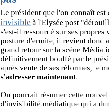
Le président que l'on connaît est d
invisible
à l'Elysée post "dérouil
s'est-il ressourcé sur ses propres 
posture d'ermite, il revient donc 
grand retour sur la scène Médiati
définitivement bouffé par le prési
après vente de ses réformes, le m
s'adresser maintenant
.
On pourrait résumer cette nouvell
d'invisibilité médiatique qui a d