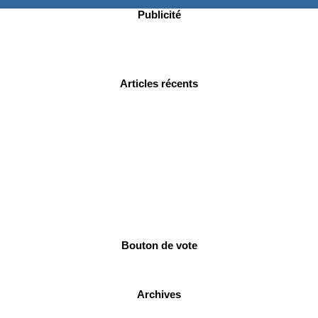
Publicité
Articles récents
Bouton de vote
Archives