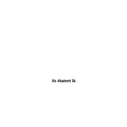
ils étaient là