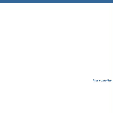
liste complète