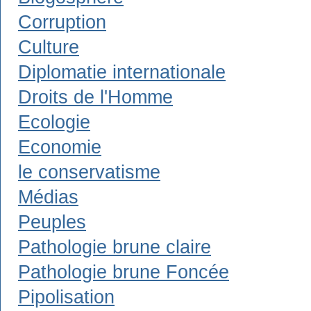
Corruption
Culture
Diplomatie internationale
Droits de l'Homme
Ecologie
Economie
le conservatisme
Médias
Peuples
Pathologie brune claire
Pathologie brune Foncée
Pipolisation