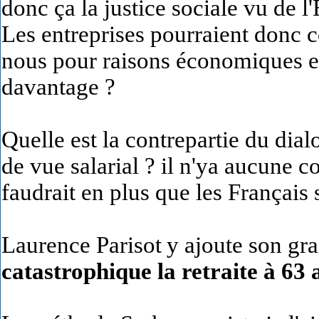
donc ça la justice sociale vu de l
Les entreprises pourraient donc co
nous pour raisons économiques e
davantage ?
Quelle est la contrepartie du dia
de vue salarial ? il n'ya aucune co
faudrait en plus que les Français
Laurence Parisot
y ajoute son gr
catastrophique la retraite à 63 