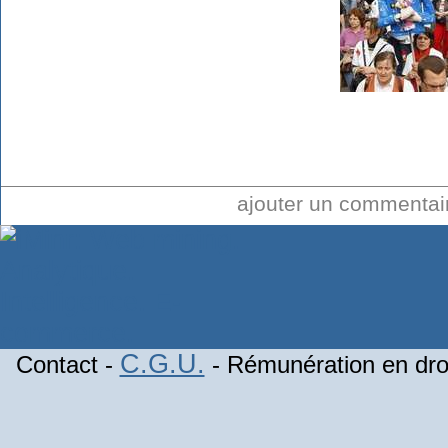
ajouter un commenta
C.G.U.
Contact -
- Rémunération en droi