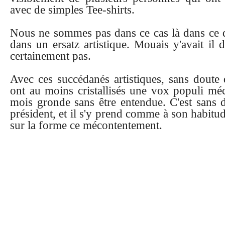
avec de simples Tee-shirts.
Nous ne sommes pas dans ce cas là dans ce que
dans un ersatz artistique. Mouais y'avait il 
certainement pas.
Avec ces succédanés artistiques, sans doute 
ont au moins cristallisés une vox populi méc
mois gronde sans être entendue. C'est sans d
président, et il s'y prend comme à son habitude
sur la forme ce mécontentement.