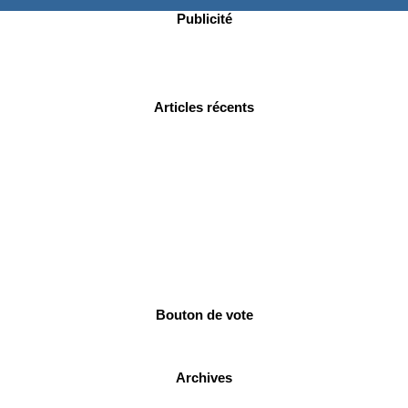
Publicité
Articles récents
Bouton de vote
Archives