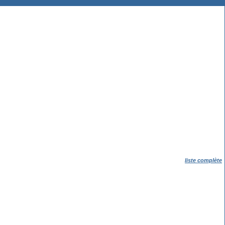
liste complète