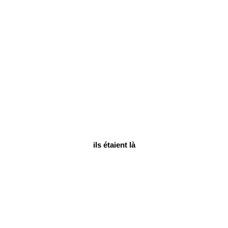
ils étaient là