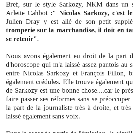
Bref, sur le style Sarkozy, NKM dans un 
Arlette Cahbot :
" Nicolas Sarkozy, c'est le
Julien Dray y est allé de son petit supp
tromperie sur la marchandise, il doit en t
se retenir"
.
Nous avons également eu droit de la part 
d'horoscope qui m'a laissé assez pantois au s
entre Nicolas Sarkozy et François Fillon, br
également crédules. Elle trouve également qu
de Sarkozy est une bonne chose....car le pré
faire passer ses réformes sans se préoccup
la part de la journaliste très à droite, et tr
laissé également sans voix.