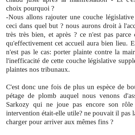
choix pourquoi ?
-Nous allons rajouter une couche législative 
ceci dans quel but ? nous aurons droit à l'acc
très très bien, et après ? ce n'est pas parc
qu'effectivement cet accueil aura bien lieu. E
n'est pas le cas: porter plainte contre la ma
l'inefficacité de cette couche législative sup
plaintes nos tribunaux.
C'est donc une fois de plus un espèce de bo
pétage de plomb auquel nous venons d'ass
Sarkozy qui ne joue pas encore son rôle
intervention était-elle utile? ne pouvait il pas 
charger pour arriver aux mêmes fins ?