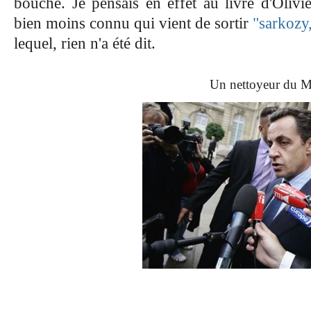
bouche. Je pensais en effet au livre d'Olivi
bien moins connu qui vient de sortir
"sarkozy
lequel, rien n'a été dit.
Un nettoyeur du M