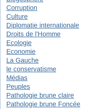
Corruption
Culture
Diplomatie internationale
Droits de l'Homme
Ecologie
Economie
La Gauche
le conservatisme
Médias
Peuples
Pathologie brune claire
Pathologie brune Foncée