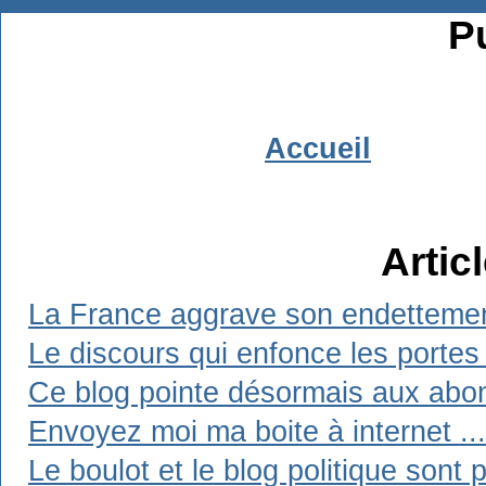
Pu
Accueil
Artic
La France aggrave son endetteme
Le discours qui enfonce les portes
Ce blog pointe désormais aux abo
Envoyez moi ma boite à internet ...
Le boulot et le blog politique sont 