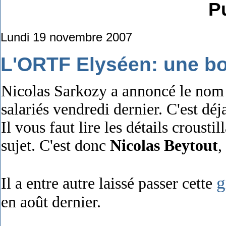
Pu
Lundi 19 novembre 2007
L'ORTF Elyséen: une bo
Nicolas Sarkozy a annoncé le nom
salariés vendredi dernier. C'est dé
Il vous faut lire les détails crousti
sujet. C'est donc
Nicolas Beytout
,
g
Il a entre autre laissé passer cette
en août dernier.