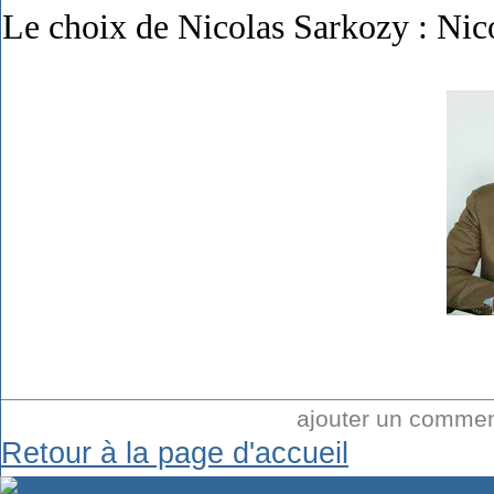
Le choix de Nicolas Sarkozy : Nic
ajouter un comme
Retour à la page d'accueil