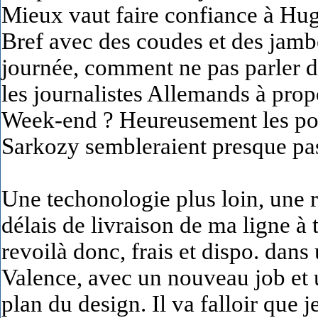
Mieux vaut faire confiance à Hu
Bref avec des coudes et des jamb
journée, comment ne pas parler d
les journalistes Allemands à prop
Week-end ? Heureusement les po
Sarkozy sembleraient presque pas
Une techonologie plus loin, une r
délais de livraison de ma ligne à 
revoilà donc, frais et dispo. dan
Valence, avec un nouveau job et u
plan du design. Il va falloir que j