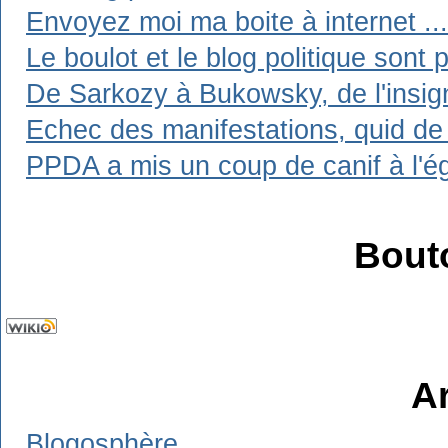
Envoyez moi ma boite à internet ...
Le boulot et le blog politique sont 
De Sarkozy à Bukowsky, de l'insign
Echec des manifestations, quid de 
PPDA a mis un coup de canif à l'ég
Bout
A
Blogosphère