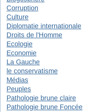
Corruption
Culture
Diplomatie internationale
Droits de l'Homme
Ecologie
Economie
La Gauche
le conservatisme
Médias
Peuples
Pathologie brune claire
Pathologie brune Foncée