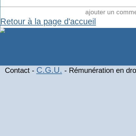
ajouter un comm
Retour à la page d'accueil
C.G.U.
Contact -
- Rémunération en droi