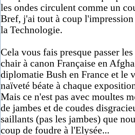
les ondes circulent comme un coura
Bref, j'ai tout à coup l'impressio
la Technologie.
Cela vous fais presque passer les
chair à canon Française en Afgha
diplomatie Bush en France et le 
naïveté béate à chaque expositio
Mais ce n'est pas avec moultes m
de jambes et de coudes disgracie
saillants (pas les jambes) que nou
coup de foudre à l'Elysée...