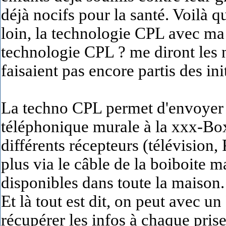
déjà nocifs pour la santé. Voilà 
loin, la technologie CPL avec ma 
technologie CPL ? me diront les 
faisaient pas encore partis des ini
La techno CPL permet d'envoyer l
téléphonique murale à la xxx-Box 
différents récepteurs (télévision,
plus via le câble de la boiboite m
disponibles dans toute la maison.
Et là tout est dit, on peut avec 
récupérer les infos à chaque pri