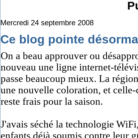
Pu
Mercredi 24 septembre 2008
Ce blog pointe désorma
On a beau approuver ou désapprou
nouveau une ligne internet-télé
passe beaucoup mieux. La région
une nouvelle coloration, et celle-
reste frais pour la saison.
J'avais séché la technologie WiFi,
enfants déjà soumis contre leur 