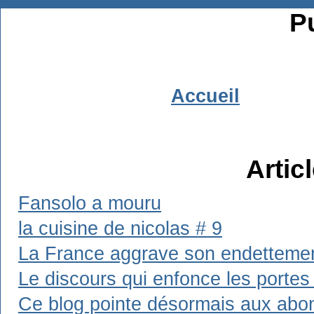
Pu
Accueil
Artic
Fansolo a mouru
la cuisine de nicolas # 9
La France aggrave son endetteme
Le discours qui enfonce les portes
Ce blog pointe désormais aux abo