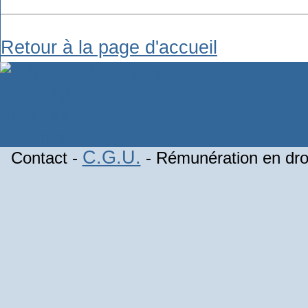
Retour à la page d'accueil
C.G.U.
Contact -
- Rémunération en droi