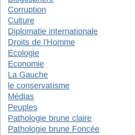
Corruption
Culture
Diplomatie internationale
Droits de l'Homme
Ecologie
Economie
La Gauche
le conservatisme
Médias
Peuples
Pathologie brune claire
Pathologie brune Foncée