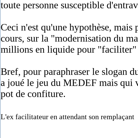
toute personne susceptible d'entrav
Ceci n'est qu'une hypothèse, mais p
cours, sur la "modernisation du ma
millions en liquide pour "facilite
Bref, pour paraphraser le slogan d
a joué le jeu du MEDEF mais qui vi
pot de confiture.
L'ex facilitateur en attendant son remplaçant