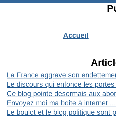
Pu
Accueil
Artic
La France aggrave son endetteme
Le discours qui enfonce les portes
Ce blog pointe désormais aux abo
Envoyez moi ma boite à internet ...
Le boulot et le blog politique sont 